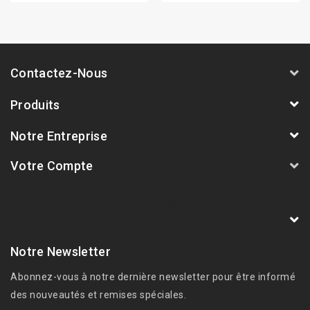
Contactez-Nous
Produits
Notre Entreprise
Votre Compte
AVSmoto Racing Parts / Tyga-Performance
France
Notre Newsletter
Abonnez-vous à notre dernière newsletter pour être informé
des nouveautés et remises spéciales.