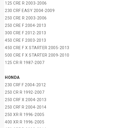
125 CRE R 2003-2006
230 CRF EASY 2004-2009
250 CRE R 2003-2006
250 CRE F 2004-2013
300 CRE F 2012-2013
450 CRE F 2003-2013
450 CRE F X STARTER 2005-2013
500 CRE F X STARTER 2009-2010
125 CR R 1987-2007
HONDA
230 CRF F 2004-2012
250 CR R 1992-2007
250 CRF X 2004-2013
250 CRF R 2004-2014
250 XR R 1996-2005
400 XR R 1996-2005