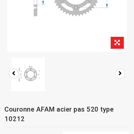
Couronne AFAM acier pas 520 type
10212