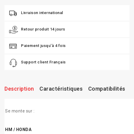
Livraison international
Retour produit 14 jours
Paiement jusqu'à 4 fois
Support client Français
Description
Caractéristiques
Compatibilités
Se monte sur :
HM / HONDA