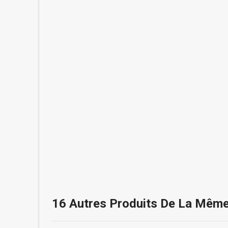
16 Autres Produits De La Même