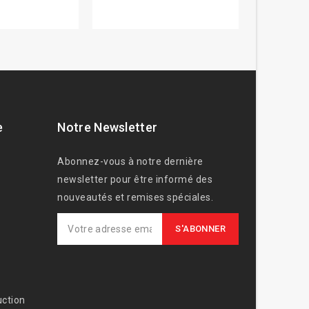
e
Notre Newsletter
Abonnez-vous à notre dernière
newsletter pour être informé des
nouveautés et remises spéciales.
ction