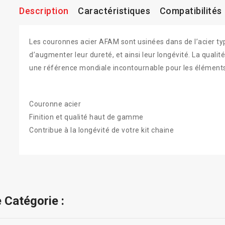
Description
Caractéristiques
Compatibilités
Les couronnes acier AFAM sont usinées dans de l’acier ty
d’augmenter leur dureté, et ainsi leur longévité. La qualit
une référence mondiale incontournable pour les élément
Couronne acier
Finition et qualité haut de gamme
Contribue à la longévité de votre kit chaine
 Catégorie :