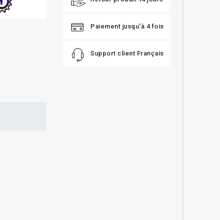
Paiement jusqu'à 4 fois
Support client Français