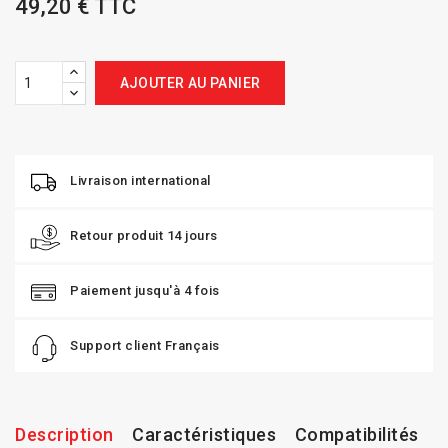
49,20 € TTC
AJOUTER AU PANIER
Livraison international
Retour produit 14 jours
Paiement jusqu'à 4 fois
Support client Français
Description
Caractéristiques
Compatibilités