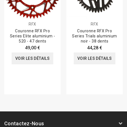
RFX
RFX
Couronne RFX Pro
Couronne RFX Pro
Series Elite aluminium -
Series Trials aluminium
520 - 47 dents
noir - 38 dents
49,00 €
44,28 €
VOIR LES DÉTAILS
VOIR LES DÉTAILS
Contactez-Nous