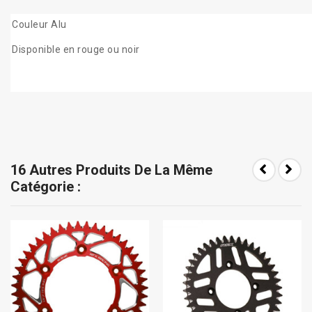
Couleur Alu
Disponible en rouge ou noir
16 Autres Produits De La Même
Catégorie :