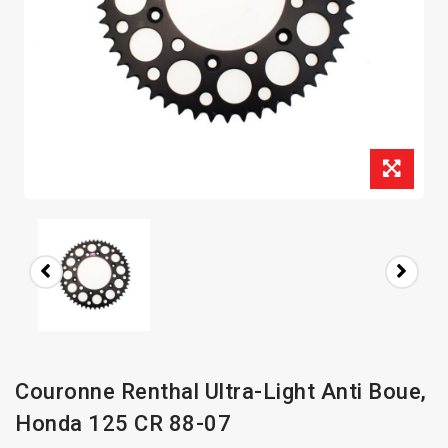
Couronne Renthal Ultra-Light Anti Boue,
Honda 125 CR 88-07