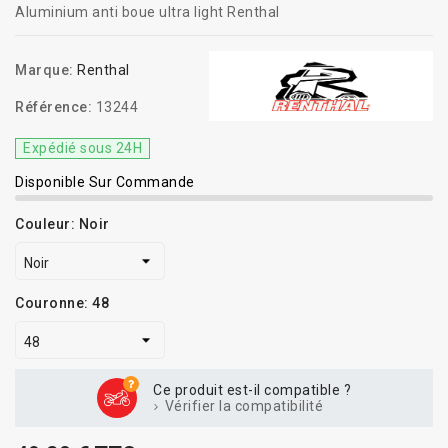
Aluminium anti boue ultra light Renthal
Marque:
Renthal
Référence:
13244
Expédié sous 24H
Disponible Sur Commande
Couleur: Noir
Couronne: 48
Ce produit est-il compatible ?
Vérifier la compatibilité