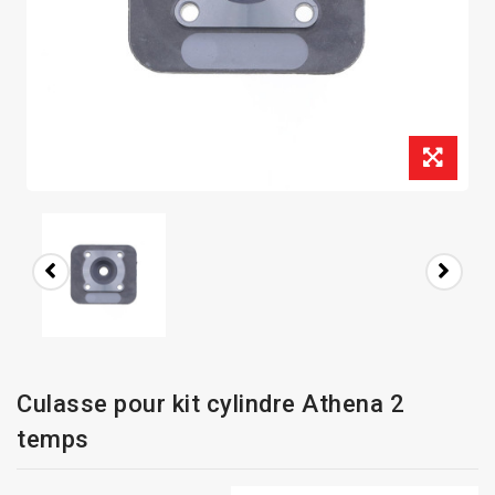
Culasse pour kit cylindre Athena 2
temps