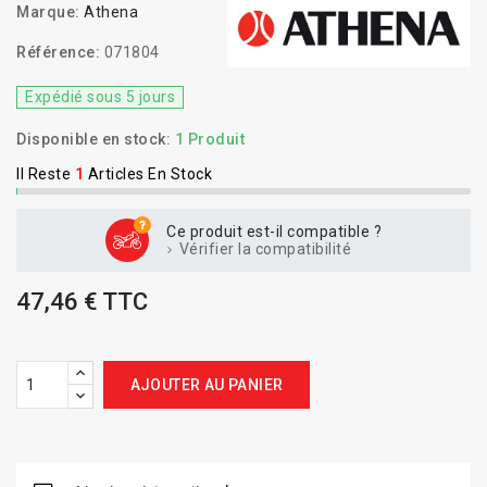
Marque:
Athena
Référence:
071804
Expédié sous 5 jours
Disponible en stock:
1 Produit
Il Reste
1
Articles En Stock
Ce produit est-il compatible ?
Vérifier la compatibilité
47,46 € TTC
AJOUTER AU PANIER