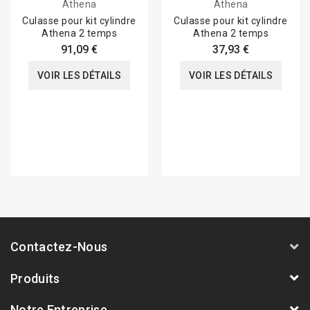
Athena
Athena
Culasse pour kit cylindre
Culasse pour kit cylindre
Athena 2 temps
Athena 2 temps
91,09 €
37,93 €
VOIR LES DÉTAILS
VOIR LES DÉTAILS
Contactez-Nous
Produits
Notre Entreprise