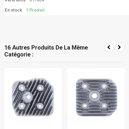
En stock
1 Produit
16 Autres Produits De La Même
Catégorie :