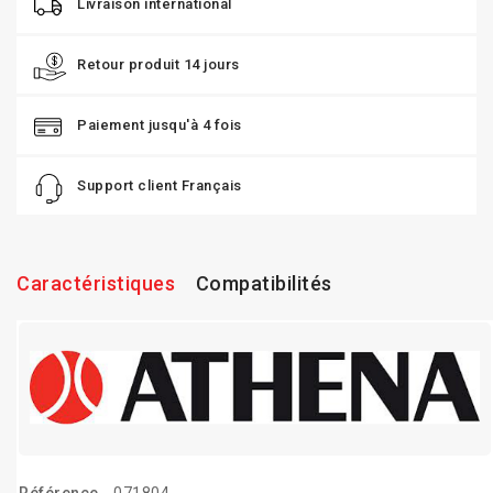
Livraison international
Retour produit 14 jours
Paiement jusqu'à 4 fois
Support client Français
Caractéristiques
Compatibilités
Référence
071804