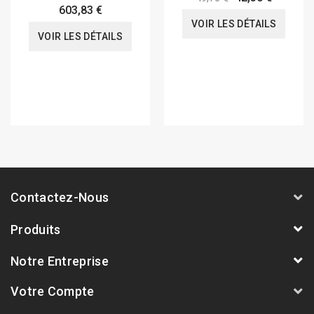
603,83 €
VOIR LES DÉTAILS
VOIR LES DÉTAILS
Contactez-Nous
Produits
Notre Entreprise
Votre Compte