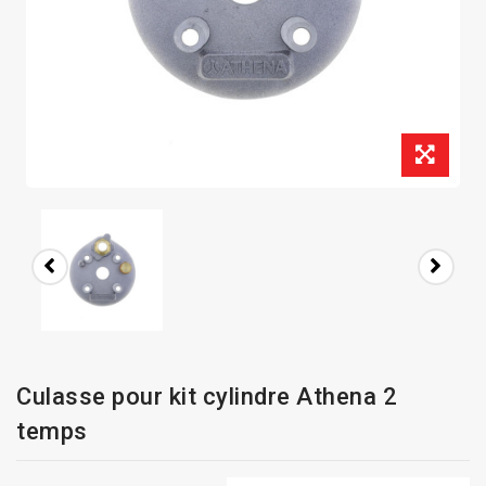
Culasse pour kit cylindre Athena 2
temps