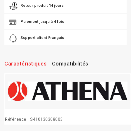
Retour produit 14 jours
Paiement jusqu'à 4 fois
Support client Français
Caractéristiques
Compatibilités
Référence
S410130308003