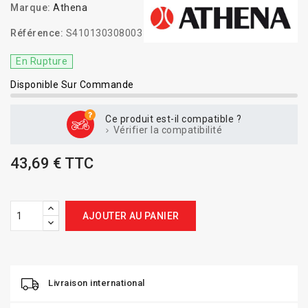
Marque:
Athena
Référence:
S410130308003
En Rupture
Disponible Sur Commande
Ce produit est-il compatible ?
Vérifier la compatibilité
43,69 € TTC
AJOUTER AU PANIER
Livraison international