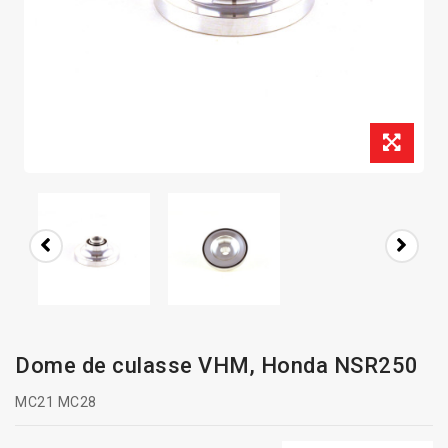
Dome de culasse VHM, Honda NSR250
MC21 MC28