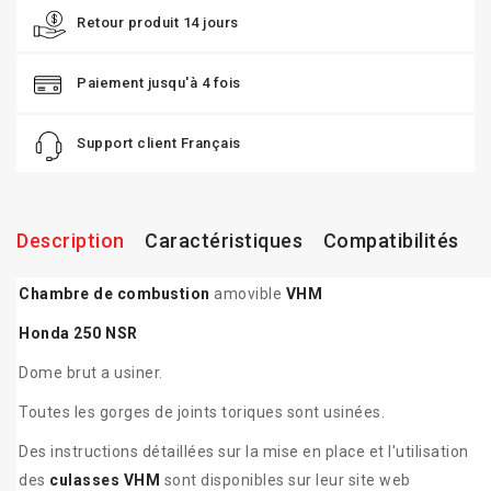
Retour produit 14 jours
Paiement jusqu'à 4 fois
Support client Français
Description
Caractéristiques
Compatibilités
Chambre de combustion
amovible
VHM
Honda 250 NSR
Dome brut a usiner.
Toutes les gorges de joints toriques sont usinées.
Des instructions détaillées sur la mise en place et l'utilisation
des
culasses VHM
sont disponibles sur leur site web