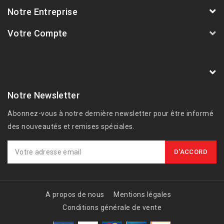
Notre Entreprise
Votre Compte
AVSmoto Racing Parts / Tyga-Performance
France
Notre Newsletter
Abonnez-vous à notre dernière newsletter pour être informé
des nouveautés et remises spéciales.
A propos de nous
Mentions légales
Conditions générale de vente