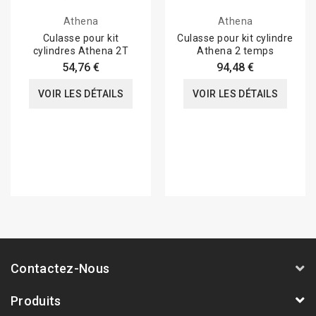
Athena
Athena
Culasse pour kit
Culasse pour kit cylindre
cylindres Athena 2T
Athena 2 temps
54,76 €
94,48 €
VOIR LES DÉTAILS
VOIR LES DÉTAILS
Contactez-Nous
Produits