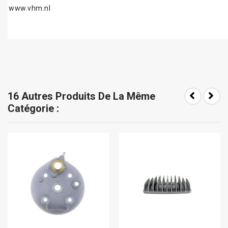
www.vhm.nl
16 Autres Produits De La Même
Catégorie :