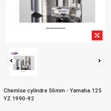
Chemise cylindre 56mm - Yamaha 125
YZ 1990-92