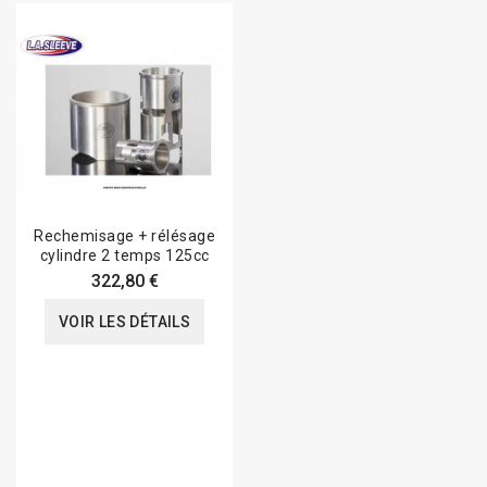
Rechemisage + rélésage
cylindre 2 temps 125cc
322,80 €
VOIR LES DÉTAILS