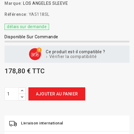
Marque:
LOS ANGELES SLEEVE
Référence:
YA5118SL
délais sur demande
Disponible Sur Commande
Ce produit est-il compatible ?
Vérifier la compatibilité
178,80 € TTC
AJOUTER AU PANIER
Livraison international