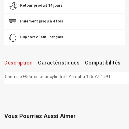
Retour produit 14 jours
Paiement jusqu'à 4 fois
Support client Français
Description
Caractéristiques
Compatibilités
Chemise Ø56mm pour cylindre - Yamaha 125 YZ 1991
Vous Pourriez Aussi Aimer