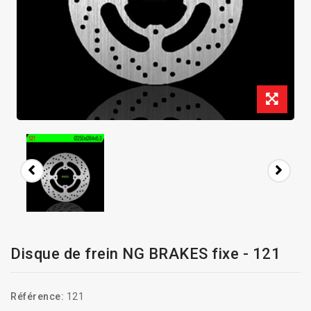
Disque de frein NG BRAKES fixe - 121
Référence:
121