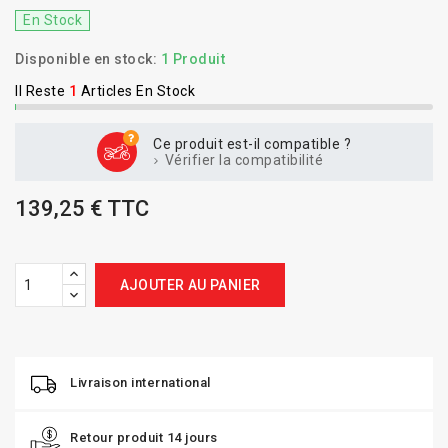
En Stock
Disponible en stock:
1 Produit
Il Reste
1
Articles En Stock
Ce produit est-il compatible ?
Vérifier la compatibilité
139,25 € TTC
AJOUTER AU PANIER
Livraison international
Retour produit 14 jours