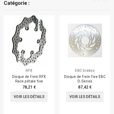
Catégorie :
RFX
EBC brakes
Disque de frein RFX
Disque de frein fixe EBC
Race pétale fixe
D-Series
78,21 €
87,42 €
VOIR LES DÉTAILS
VOIR LES DÉTAILS