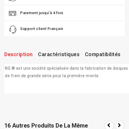
Paiement jusqu'à 4 fois
Support client Français
Description
Caractéristiques
Compatibilités
NG ® est une société spécialisée dans la fabrication de disques
de frein de grande série pour la première monte.
16 Autres Produits De La Même