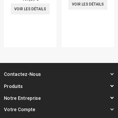
VOIR LES DÉTAILS
VOIR LES DÉTAILS
Contactez-Nous
Produits
Notre Entreprise
Votre Compte