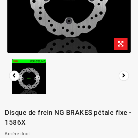
Disque de frein NG BRAKES pétale fixe -
1586X
Arrière droit