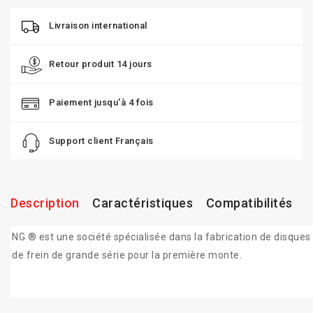
Livraison international
Retour produit 14 jours
Paiement jusqu'à 4 fois
Support client Français
Description
Caractéristiques
Compatibilités
NG ® est une société spécialisée dans la fabrication de disques
de frein de grande série pour la première monte.