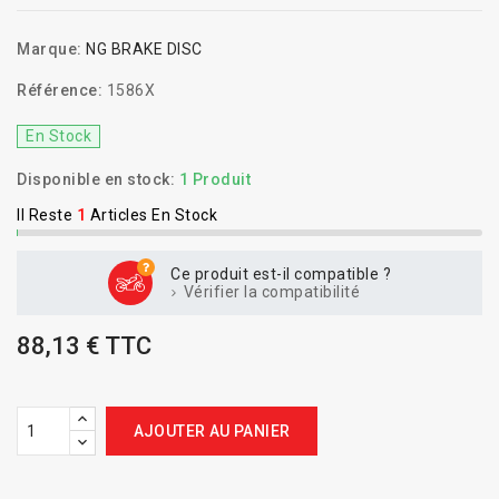
Marque:
NG BRAKE DISC
Référence:
1586X
En Stock
Disponible en stock:
1 Produit
Il Reste
1
Articles En Stock
Ce produit est-il compatible ?
Vérifier la compatibilité
88,13 € TTC
AJOUTER AU PANIER