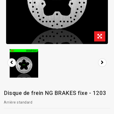
Disque de frein NG BRAKES fixe - 1203
Arrière standard