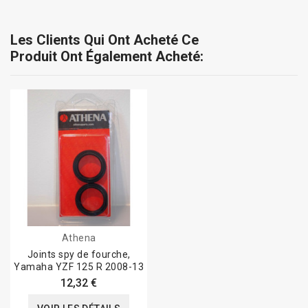
Les Clients Qui Ont Acheté Ce
Produit Ont Également Acheté:
Athena
Joints spy de fourche,
Yamaha YZF 125 R 2008-13
12,32 €