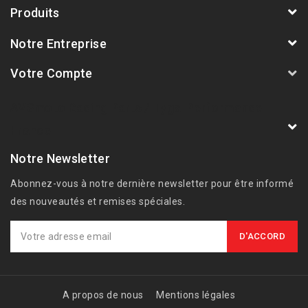
Produits
Notre Entreprise
Votre Compte
AVSmoto Racing Parts / Tyga-Performance
France
Notre Newsletter
Abonnez-vous à notre dernière newsletter pour être informé
des nouveautés et remises spéciales.
A propos de nous
Mentions légales