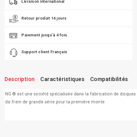
Livraison international
Retour produit 14 jours
Paiement jusqu'à 4 fois
Support client Français
Description
Caractéristiques
Compatibilités
NG ® est une société spécialisée dans la fabrication de disques
de frein de grande série pour la première monte.