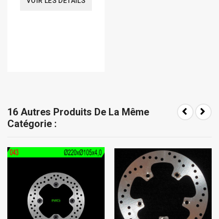
VOIR LES DÉTAILS
16 Autres Produits De La Même
Catégorie :