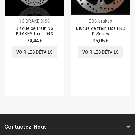
NG BRAKE DISC
EBC brakes
Disque de frein NG
Disque de frein fixe EBC
BRAKES fixe - 043
D-Series
74,44 €
96,05 €
VOIR LES DÉTAILS
VOIR LES DÉTAILS
Contactez-Nous