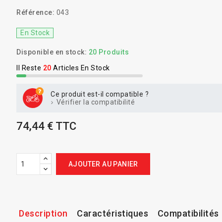
Référence:
043
En Stock
Disponible en stock:
20 Produits
Il Reste
20
Articles En Stock
Ce produit est-il compatible ?
Vérifier la compatibilité
74,44 € TTC
AJOUTER AU PANIER
Description
Caractéristiques
Compatibilités