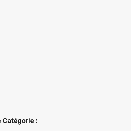
 Catégorie :