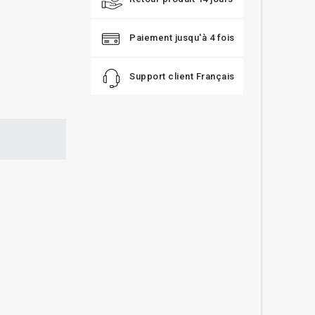
Paiement jusqu'à 4 fois
Support client Français