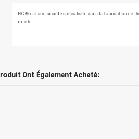
NG ® est une société spécialisée dans la fabrication de d
monte.
Produit Ont Également Acheté: