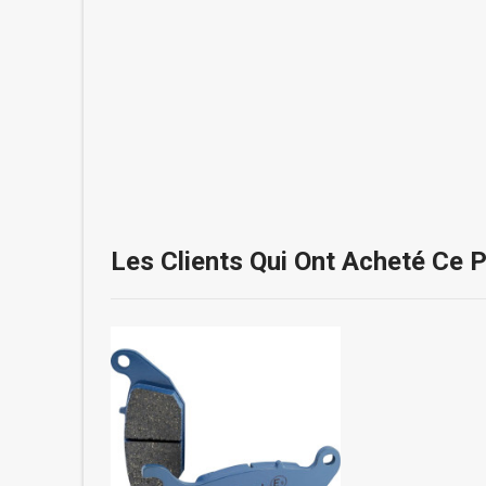
Les Clients Qui Ont Acheté Ce 