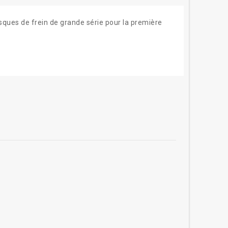
isques de frein de grande série pour la première