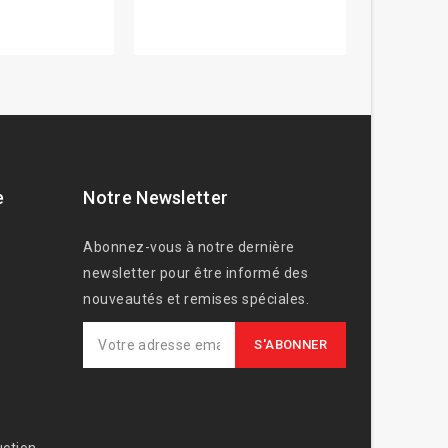
e
Notre Newsletter
Abonnez-vous à notre dernière
newsletter pour être informé des
nouveautés et remises spéciales.