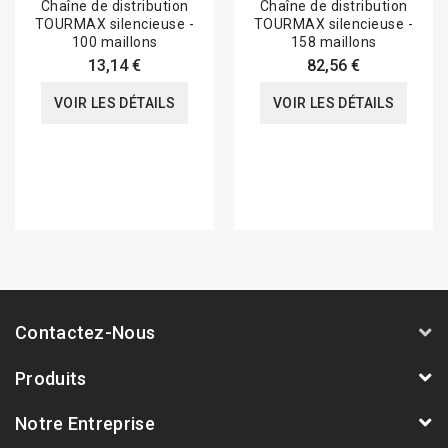
Chaîne de distribution
Chaîne de distribution
TOURMAX silencieuse -
TOURMAX silencieuse -
100 maillons
158 maillons
13,14 €
82,56 €
VOIR LES DÉTAILS
VOIR LES DÉTAILS
Contactez-Nous
Produits
Notre Entreprise