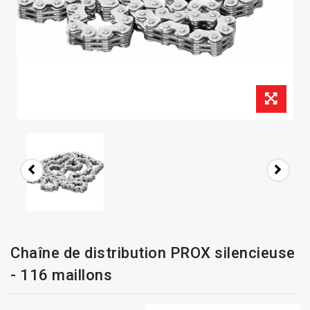
Chaîne de distribution PROX silencieuse
- 116 maillons