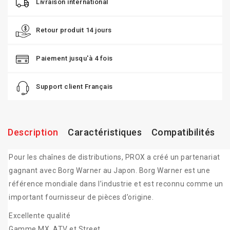
Livraison international
Retour produit 14 jours
Paiement jusqu'à 4 fois
Support client Français
Description
Caractéristiques
Compatibilités
Pour les chaînes de distributions, PROX a créé un partenariat
gagnant avec Borg Warner au Japon. Borg Warner est une
référence mondiale dans l’industrie et est reconnu comme un
important fournisseur de pièces d’origine.
Excellente qualité
Gamme MX, ATV et Street