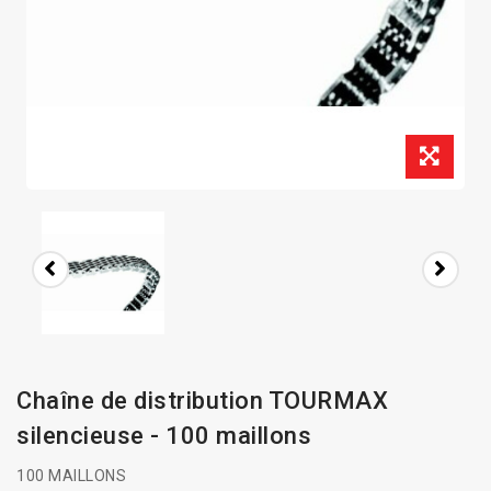
Chaîne de distribution TOURMAX
silencieuse - 100 maillons
100 MAILLONS