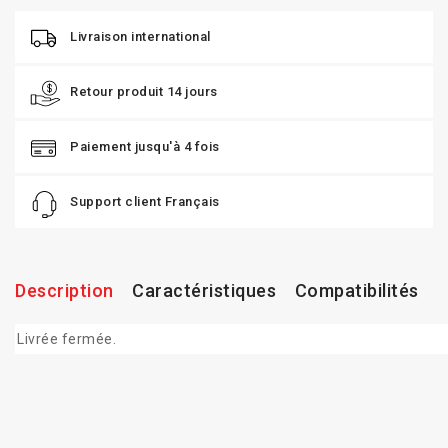
Livraison international
Retour produit 14 jours
Paiement jusqu'à 4 fois
Support client Français
Description
Caractéristiques
Compatibilités
Livrée fermée.