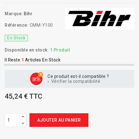
Marque:
Bihr
Référence:
CMM-Y100
En Stock
Disponible en stock:
1 Produit
Il Reste
1
Articles En Stock
Ce produit est-il compatible ?
Vérifier la compatibilité
45,24 € TTC
AJOUTER AU PANIER