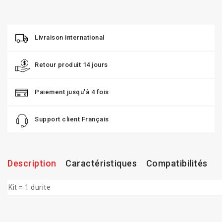
Livraison international
Retour produit 14 jours
Paiement jusqu'à 4 fois
Support client Français
Description
Caractéristiques
Compatibilités
Kit = 1 durite