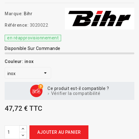
Marque:
Bihr
Référence:
3020022
en réapprovisionnement
Disponible Sur Commande
Couleur: inox
Ce produit est-il compatible ?
Vérifier la compatibilité
47,72 € TTC
AJOUTER AU PANIER