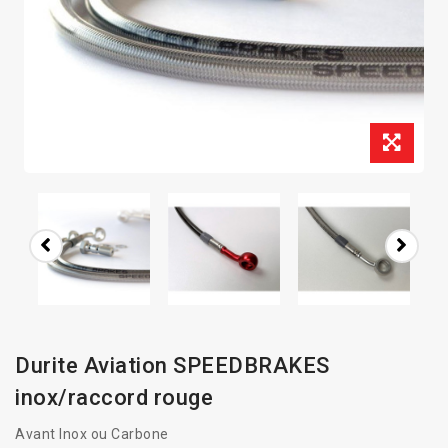
Durite Aviation SPEEDBRAKES
inox/raccord rouge
Avant Inox ou Carbone