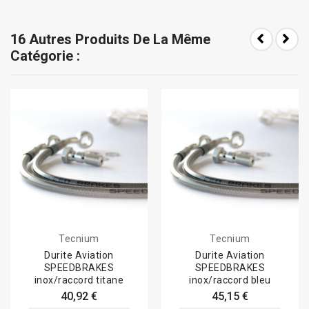
16 Autres Produits De La Même
Catégorie :
Tecnium
Tecnium
Durite Aviation
Durite Aviation
SPEEDBRAKES
SPEEDBRAKES
inox/raccord titane
inox/raccord bleu
40,92 €
45,15 €