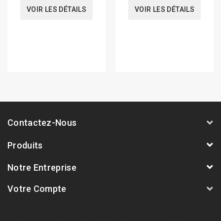
VOIR LES DÉTAILS
VOIR LES DÉTAILS
Contactez-Nous
Produits
Notre Entreprise
Votre Compte
AVSmoto Racing Parts / Tyga-Performance