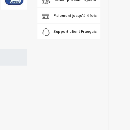
Paiement jusqu'à 4 fois
Support client Français