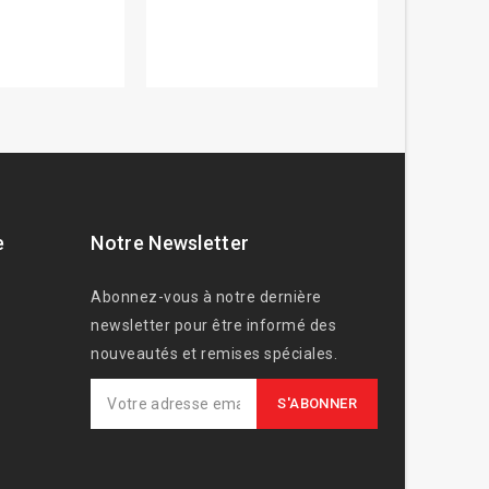
e
Notre Newsletter
Abonnez-vous à notre dernière
newsletter pour être informé des
nouveautés et remises spéciales.