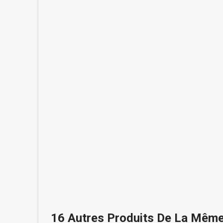
16 Autres Produits De La Même