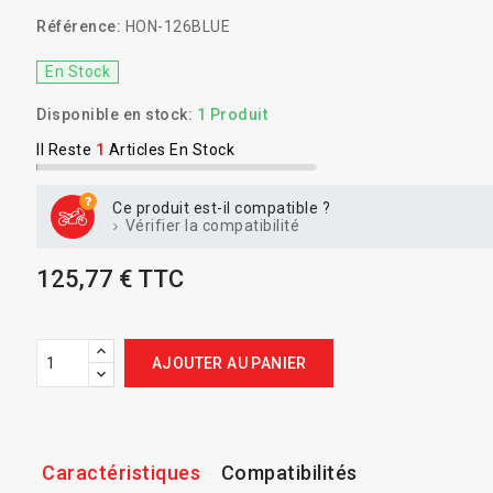
Référence:
HON-126BLUE
En Stock
Disponible en stock:
1 Produit
Il Reste
1
Articles En Stock
Ce produit est-il compatible ?
Vérifier la compatibilité
125,77 € TTC
AJOUTER AU PANIER
Caractéristiques
Compatibilités