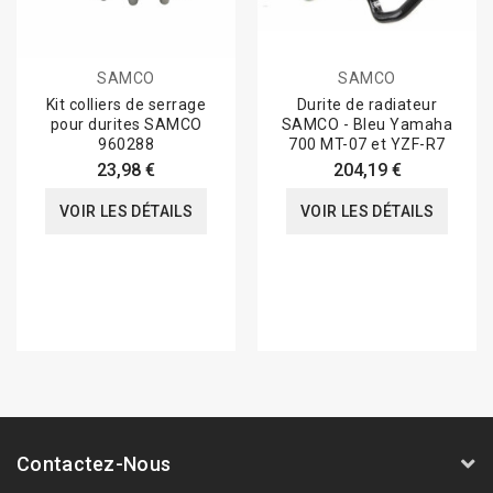
SAMCO
SAMCO
Kit colliers de serrage
Durite de radiateur
pour durites SAMCO
SAMCO - Bleu Yamaha
960288
700 MT-07 et YZF-R7
23,98 €
204,19 €
VOIR LES DÉTAILS
VOIR LES DÉTAILS
Contactez-Nous