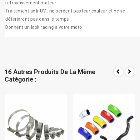
refroidissement moteur
Traitement anti-UV : ne perdent pas leur couleur et ne se
détériorent pas dans le temps
Donnent un look racing à votre moto
16 Autres Produits De La Même
Catégorie :