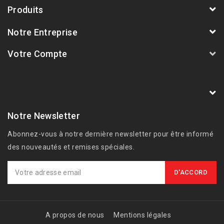
Produits
Notre Entreprise
Votre Compte
AVSmoto Racing Parts / Tyga-Performance
France
Notre Newsletter
Abonnez-vous à notre dernière newsletter pour être informé
des nouveautés et remises spéciales.
A propos de nous
Mentions légales