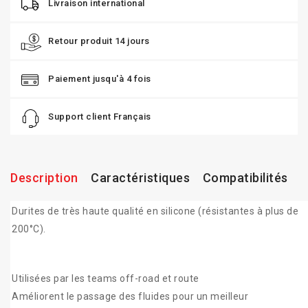
Livraison international
Retour produit 14 jours
Paiement jusqu'à 4 fois
Support client Français
Description
Caractéristiques
Compatibilités
Durites de très haute qualité en silicone (résistantes à plus de
200°C).
Utilisées par les teams off-road et route
Améliorent le passage des fluides pour un meilleur