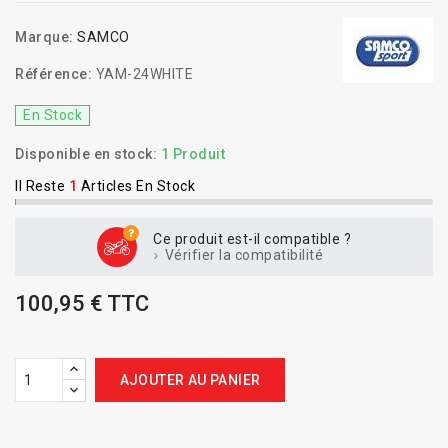
Marque:
SAMCO
Référence:
YAM-24WHITE
En Stock
Disponible en stock:
1 Produit
Il Reste
1
Articles En Stock
Ce produit est-il compatible ?
Vérifier la compatibilité
100,95 € TTC
AJOUTER AU PANIER