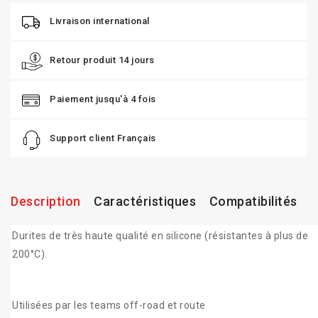
Livraison international
Retour produit 14 jours
Paiement jusqu'à 4 fois
Support client Français
Description
Caractéristiques
Compatibilités
Durites de très haute qualité en silicone (résistantes à plus de
200°C).
Utilisées par les teams off-road et route