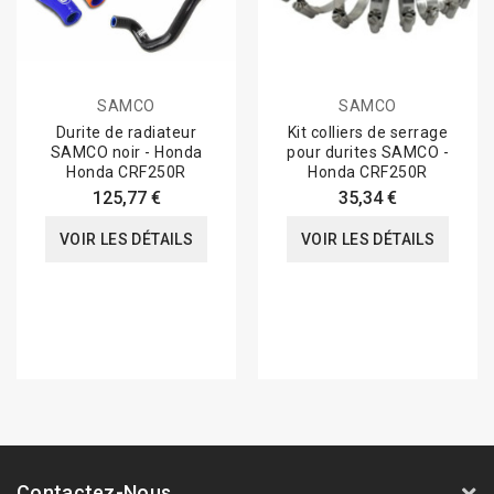
SAMCO
SAMCO
Durite de radiateur
Kit colliers de serrage
SAMCO noir - Honda
pour durites SAMCO -
Honda CRF250R
Honda CRF250R
125,77 €
35,34 €
VOIR LES DÉTAILS
VOIR LES DÉTAILS
Contactez-Nous