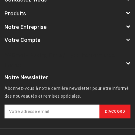
Produits
Notre Entreprise
Votre Compte
AVSmoto Racing Parts / Tyga-Performance
France
Notre Newsletter
Abonnez-vous à notre dernière newsletter pour être informé
des nouveautés et remises spéciales.