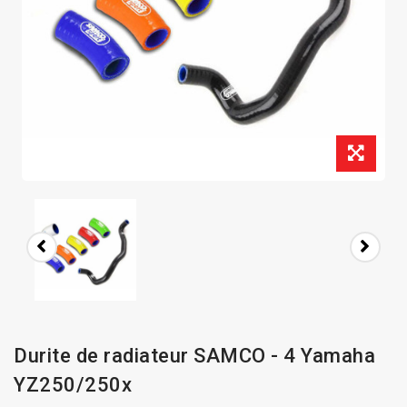
Durite de radiateur SAMCO - 4 Yamaha
YZ250/250x