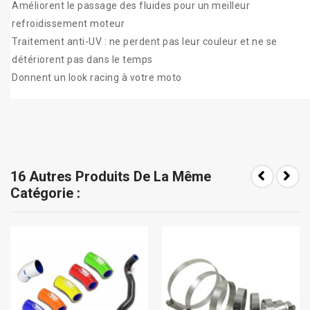
Améliorent le passage des fluides pour un meilleur
refroidissement moteur
Traitement anti-UV : ne perdent pas leur couleur et ne se
détériorent pas dans le temps
Donnent un look racing à votre moto
16 Autres Produits De La Même
Catégorie :