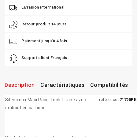
Livraison international
Retour produit 14 jours
Paiement jusqu'à 4 fois
Support client Français
Description
Caractéristiques
Compatibilités
Silencieux Maxi Race-Tech Titane avec
référence:
71790PK
embout en carbone