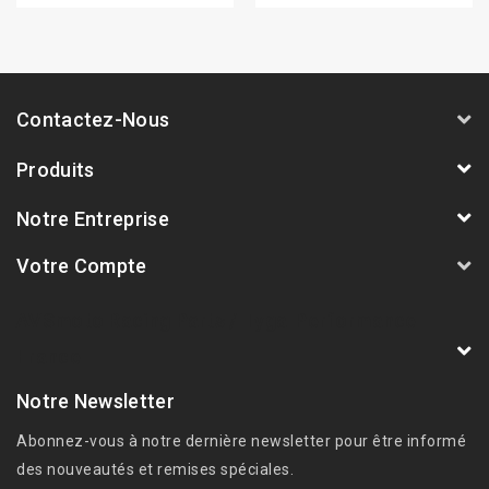
Contactez-Nous
Produits
Notre Entreprise
Votre Compte
AVSmoto Racing Parts / Tyga-Performance
France
Notre Newsletter
Abonnez-vous à notre dernière newsletter pour être informé
des nouveautés et remises spéciales.