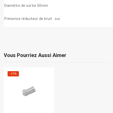
Diamètre de sortie 50mm
Présence réducteur de bruit : oui
Vous Pourriez Aussi Aimer
-17%