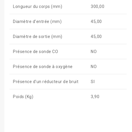
Longueur du corps (mm)
300,00
Diamètre d’entrée (mm)
45,00
Diamètre de sortie (mm)
45,00
Présence de sonde CO
NO
Présence de sonde à oxygène
NO
Présence d'un réducteur de bruit
SI
Poids (Kg)
3,90