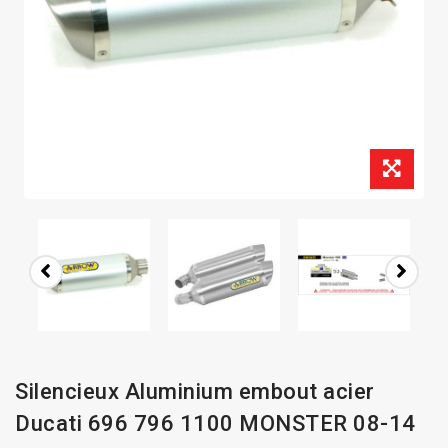
Silencieux Aluminium embout acier
Ducati 696 796 1100 MONSTER 08-14