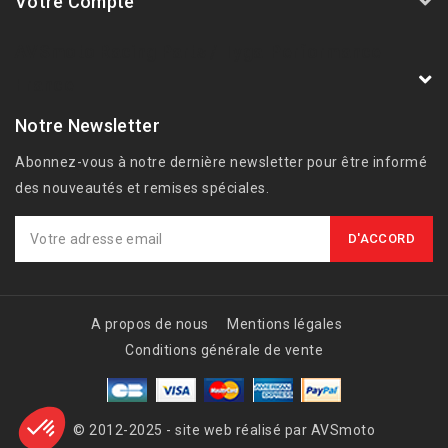
Votre Compte
AVSmoto Racing Parts / Tyga-Performance
France
Notre Newsletter
Abonnez-vous à notre dernière newsletter pour être informé
des nouveautés et remises spéciales.
A propos de nous
Mentions légales
Conditions générale de vente
© 2012-2025 - site web réalisé par AVSmoto