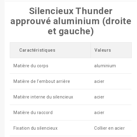
Silencieux Thunder
approuvé aluminium (droite
et gauche)
Caractéristiques
Valeurs
Matière du corps
aluminium
Matière de l’embout arrière
acier
Matière interne du silencieux
acier
Matière du raccord
acier
Fixation du silencieux
Collier en acier