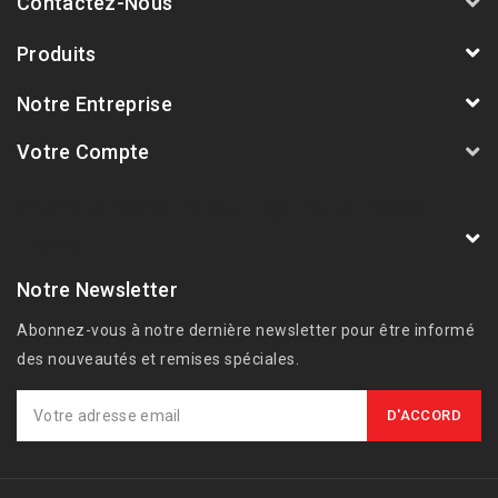
Contactez-Nous
Produits
Notre Entreprise
Votre Compte
AVSmoto Racing Parts / Tyga-Performance
France
Notre Newsletter
Abonnez-vous à notre dernière newsletter pour être informé
des nouveautés et remises spéciales.