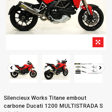
Silencieux Works Titane embout
carbone Ducati 1200 MULTISTRADA S