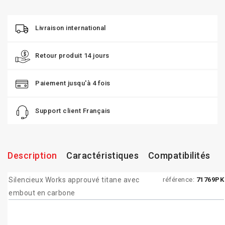
Livraison international
Retour produit 14 jours
Paiement jusqu'à 4 fois
Support client Français
Description
Caractéristiques
Compatibilités
Silencieux Works approuvé titane avec
référence:
71769PK
embout en carbone