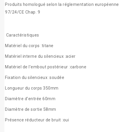
Produits homologué selon la réglementation européenne
97/24/CE Chap. 9
Caractéristiques
Matériel du corps :titane
Matériel interne du silencieux :acier
Matériel de l’embout postérieur :carbone
Fixation du silencieux :soudée
Longueur du corps 350mm
Diamètre d’entrée 60mm
Diamètre de sortie 58mm
Présence réducteur de bruit :oui