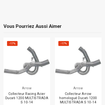
Vous Pourriez Aussi Aimer
-17%
-17%
Arrow
Arrow
Collecteur Racing Acier
Collecteur Arrow
Ducati 1200 MULTISTRADA
homologué Ducati 1200
S 10-14
MULTISTRADA S 10-14