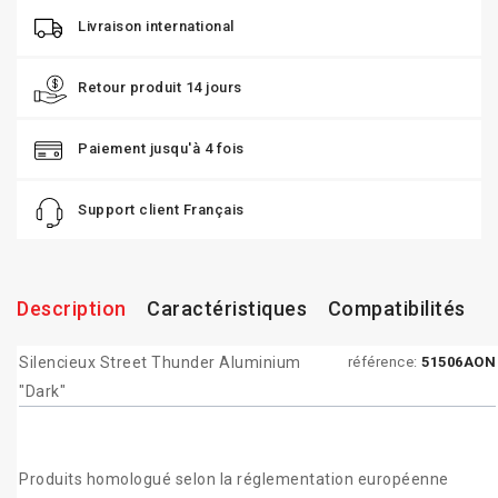
Livraison international
Retour produit 14 jours
Paiement jusqu'à 4 fois
Support client Français
Description
Caractéristiques
Compatibilités
Silencieux Street Thunder Aluminium
référence:
51506AON
"Dark"
Produits homologué selon la réglementation européenne