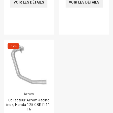
VOIR LES DÉTAILS
VOIR LES DÉTAILS
-17%
Arrow
Collecteur Arrow Racing
inox, Honda 125 CBR R 11-
16