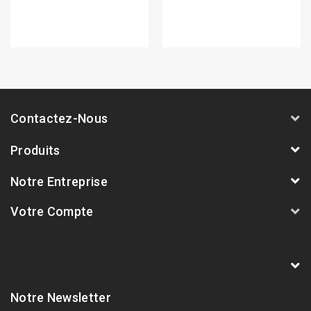
Contactez-Nous
Produits
Notre Entreprise
Votre Compte
AVSmoto Racing Parts / Tyga-Performance
France
Notre Newsletter