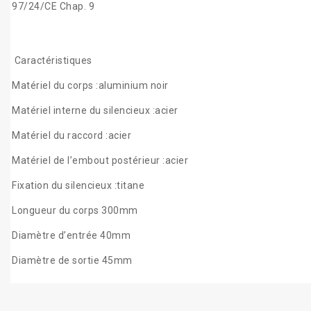
97/24/CE Chap. 9
Caractéristiques
Matériel du corps :aluminium noir
Matériel interne du silencieux :acier
Matériel du raccord :acier
Matériel de l’embout postérieur :acier
Fixation du silencieux :titane
Longueur du corps 300mm
Diamètre d’entrée 40mm
Diamètre de sortie 45mm