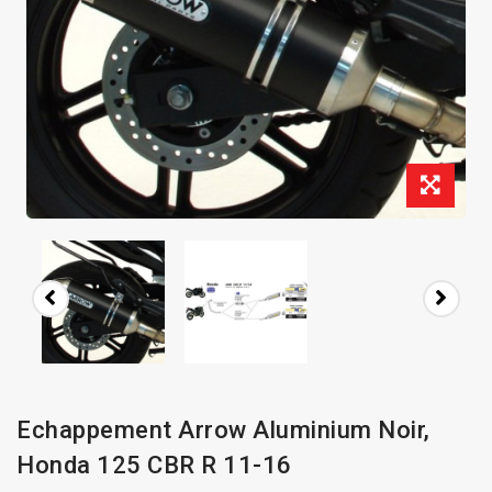
Echappement Arrow Aluminium Noir,
Honda 125 CBR R 11-16