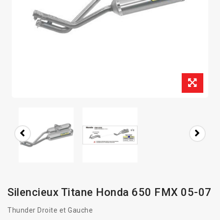
Silencieux Titane Honda 650 FMX 05-07
Thunder Droite et Gauche