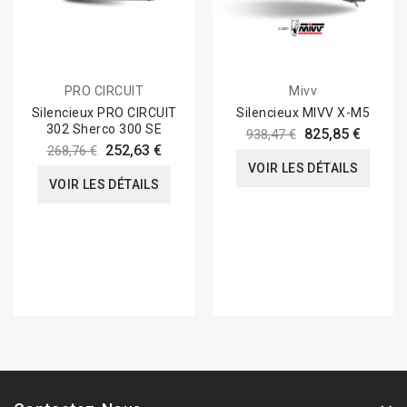
PRO CIRCUIT
Mivv
Silencieux PRO CIRCUIT
Silencieux MIVV X-M5
302 Sherco 300 SE
825,85 €
938,47 €
252,63 €
268,76 €
VOIR LES DÉTAILS
VOIR LES DÉTAILS