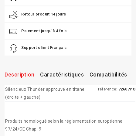
Retour produit 14 jours
Paiement jusqu'à 4 fois
Support client Français
Description
Caractéristiques
Compatibilités
Silencieux Thunder approuvé en titane
référence:
72607PO
(droite + gauche)
Produits homologué selon la réglementation européenne
97/24/CE Chap. 9