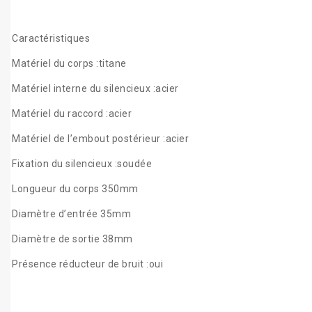
Caractéristiques
Matériel du corps :titane
Matériel interne du silencieux :acier
Matériel du raccord :acier
Matériel de l’embout postérieur :acier
Fixation du silencieux :soudée
Longueur du corps 350mm
Diamètre d’entrée 35mm
Diamètre de sortie 38mm
Présence réducteur de bruit :oui