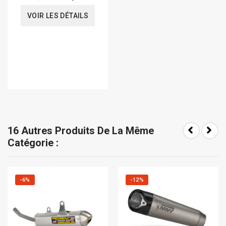
VOIR LES DÉTAILS
16 Autres Produits De La Même
Catégorie :
-6%
-12%