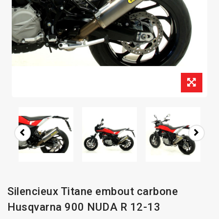
Silencieux Titane embout carbone
Husqvarna 900 NUDA R 12-13