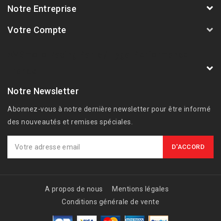
Notre Entreprise
Votre Compte
AVSmoto Racing Parts / Tyga-Performance
France
Notre Newsletter
Abonnez-vous à notre dernière newsletter pour être informé
des nouveautés et remises spéciales.
A propos de nous
Mentions légales
Conditions générale de vente