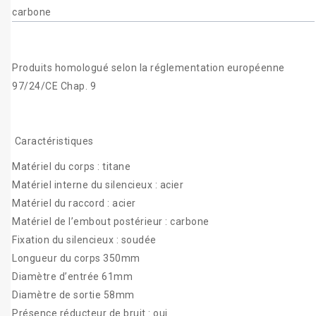
carbone
Produits homologué selon la réglementation européenne
97/24/CE Chap. 9
Caractéristiques
Matériel du corps : titane
Matériel interne du silencieux : acier
Matériel du raccord : acier
Matériel de l’embout postérieur : carbone
Fixation du silencieux : soudée
Longueur du corps 350mm
Diamètre d’entrée 61mm
Diamètre de sortie 58mm
Présence réducteur de bruit : oui