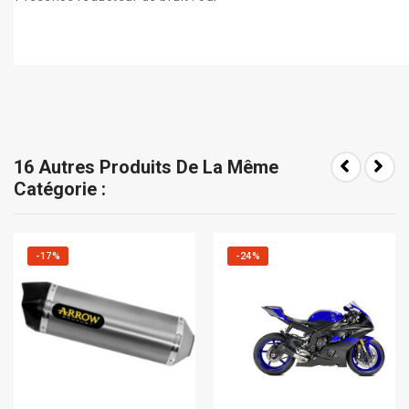
16 Autres Produits De La Même
Catégorie :
-17%
-24%