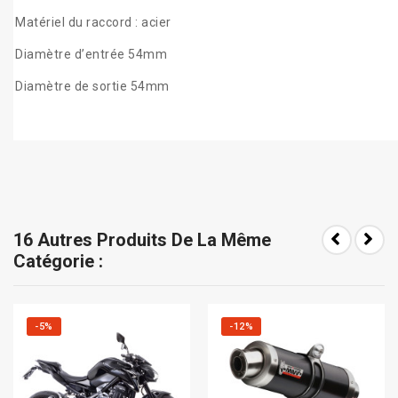
Matériel du raccord : acier
Diamètre d’entrée 54mm
Diamètre de sortie 54mm
16 Autres Produits De La Même
Catégorie :
-5%
-12%