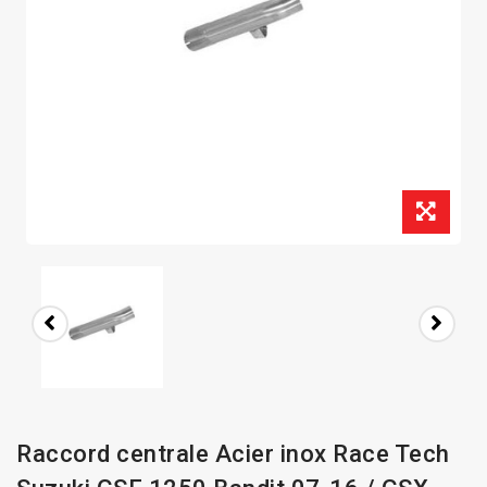
Raccord centrale Acier inox Race Tech