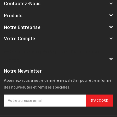
Contactez-Nous
Produits
Notre Entreprise
Votre Compte
AVSmoto Racing Parts / Tyga-Performance
France
Notre Newsletter
Abonnez-vous à notre dernière newsletter pour être informé
des nouveautés et remises spéciales.