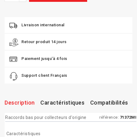
Livraison international
Retour produit 14 jours
Paiement jusqu'à 4 fois
Support client Français
Description
Caractéristiques
Compatibilités
Raccords bas pour collecteurs d'origine
référence:
71372MI
Caractéristiques