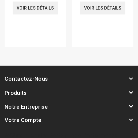
VOIR LES DÉTAILS
VOIR LES DÉTAILS
Contactez-Nous
Produits
Notre Entreprise
Votre Compte
AVSmoto Racing Parts / Tyga-Performance