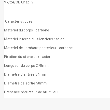
97/24/CE Chap. 9
Caractéristiques
Matériel du corps : carbone
Matériel interne du silencieux : acier
Matériel de l’embout postérieur : carbone
Fixation du silencieux : acier
Longueur du corps 270mm
Diamètre d’entrée 54mm
Diamètre de sortie 50mm
Présence réducteur de bruit : oui