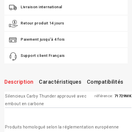
Livraison international
Retour produit 14 jours
Paiement jusqu'à 4 fois
Support client Français
Description
Caractéristiques
Compatibilités
Silencieux Carby Thunder approuvé avec
référence:
71729MK
embout en carbone
Produits homologué selon la réglementation européenne