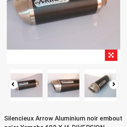
Silencieux Arrow Aluminium noir embout