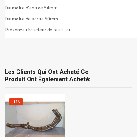
Diamètre d’entrée 54mm
Diamètre de sortie 50mm
Présence réducteur de bruit : oui
Les Clients Qui Ont Acheté Ce
Produit Ont Également Acheté:
-17%