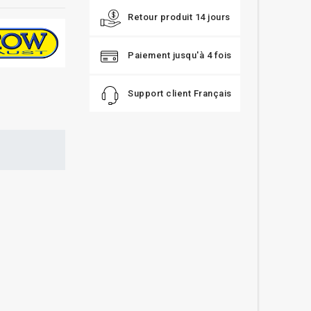
Retour produit 14 jours
Paiement jusqu'à 4 fois
Support client Français