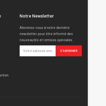
e
Notre Newsletter
Abonnez-vous à notre dernière
newsletter pour être informé des
nouveautés et remises spéciales.
ction