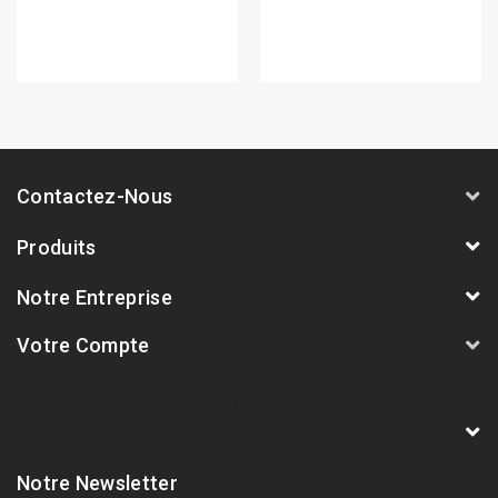
Contactez-Nous
Produits
Notre Entreprise
Votre Compte
AVSmoto Racing Parts / Tyga-Performance
France
Notre Newsletter