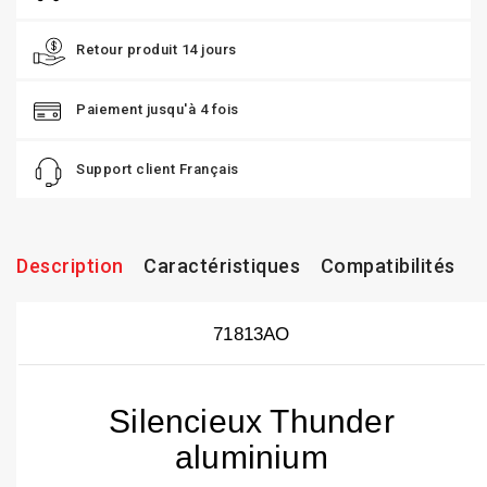
Retour produit 14 jours
Paiement jusqu'à 4 fois
Support client Français
Description
Caractéristiques
Compatibilités
71813AO
Silencieux Thunder
aluminium