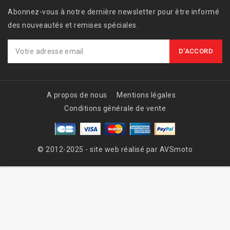
Abonnez-vous à notre dernière newsletter pour être informé
des nouveautés et remises spéciales.
A propos de nous
Mentions légales
Conditions générale de vente
© 2012-2025 - site web réalisé par AVSmoto