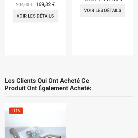
169,32 €
204,00 €
VOIR LES DÉTAILS
VOIR LES DÉTAILS
Les Clients Qui Ont Acheté Ce
Produit Ont Également Acheté:
-17%