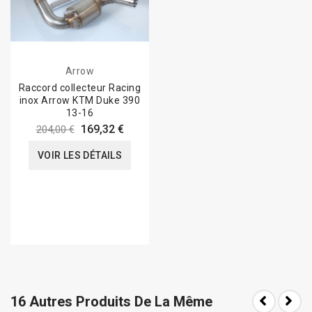
Arrow
Raccord collecteur Racing
inox Arrow KTM Duke 390
13-16
169,32 €
204,00 €
VOIR LES DÉTAILS
16 Autres Produits De La Même