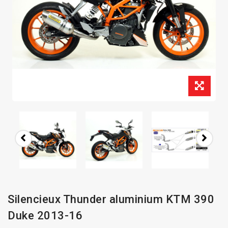
Silencieux Thunder aluminium KTM 390
Duke 2013-16