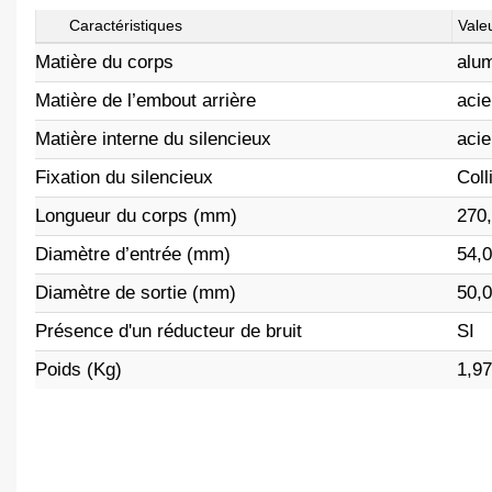
Caractéristiques
Vale
Matière du corps
alu
Matière de l’embout arrière
acie
Matière interne du silencieux
acie
Fixation du silencieux
Coll
Longueur du corps (mm)
270
Diamètre d’entrée (mm)
54,
Diamètre de sortie (mm)
50,
Présence d'un réducteur de bruit
SI
Poids (Kg)
1,97