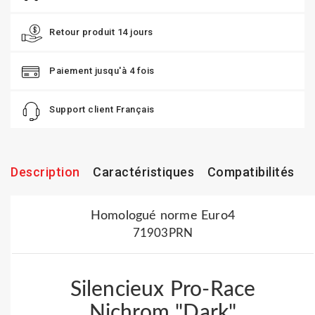
Retour produit 14 jours
Paiement jusqu'à 4 fois
Support client Français
Description
Caractéristiques
Compatibilités
Homologué norme Euro4
71903PRN
Silencieux Pro-Race
Nichrom "Dark"