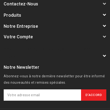
Contactez-Nous
Produits
Notre Entreprise
Votre Compte
AVSmoto Racing Parts / Tyga-Performance
France
Notre Newsletter
Abonnez-vous à notre dernière newsletter pour être informé
des nouveautés et remises spéciales.