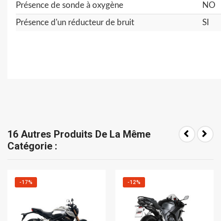
Présence de sonde à oxygène
NO
Présence d'un réducteur de bruit
SI
16 Autres Produits De La Même
Catégorie :
-17%
-12%