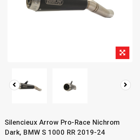
Silencieux Arrow Pro-Race Nichrom
Dark, BMW S 1000 RR 2019-24