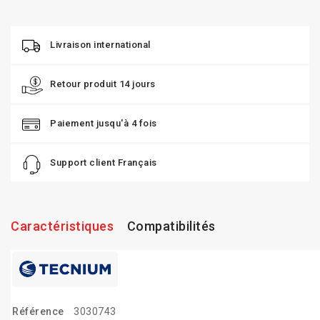
Livraison international
Retour produit 14 jours
Paiement jusqu'à 4 fois
Support client Français
Caractéristiques
Compatibilités
Référence
3030743