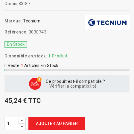
Garnis 83-87
Marque:
Tecnium
Référence:
3030743
En Stock
Disponible en stock:
1 Produit
Il Reste
1
Articles En Stock
Ce produit est-il compatible ?
Vérifier la compatibilité
45,24 € TTC
AJOUTER AU PANIER