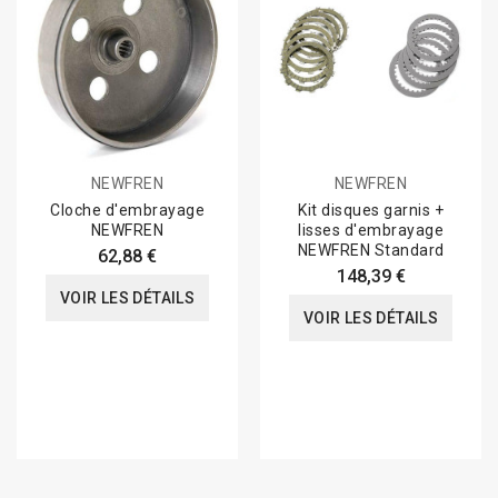
NEWFREN
NEWFREN
Cloche d'embrayage
Kit disques garnis +
NEWFREN
lisses d'embrayage
NEWFREN Standard
62,88 €
148,39 €
VOIR LES DÉTAILS
VOIR LES DÉTAILS