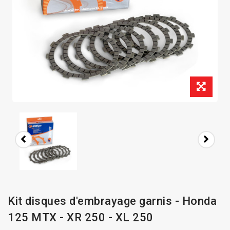
Kit disques d'embrayage garnis - Honda
125 MTX - XR 250 - XL 250