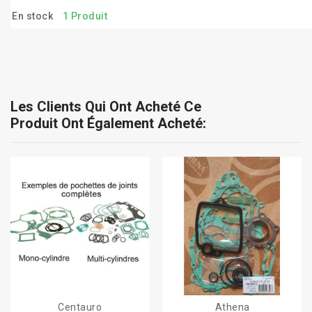
En stock
1 Produit
Les Clients Qui Ont Acheté Ce
Produit Ont Également Acheté:
Centauro
Athena