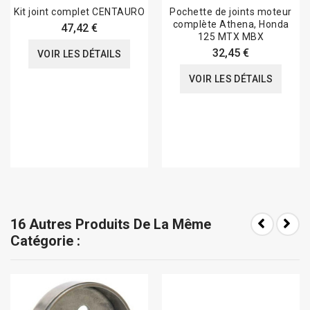
Kit joint complet CENTAURO
Pochette de joints moteur
complète Athena, Honda
47,42 €
125 MTX MBX
32,45 €
VOIR LES DÉTAILS
VOIR LES DÉTAILS
16 Autres Produits De La Même
Catégorie :