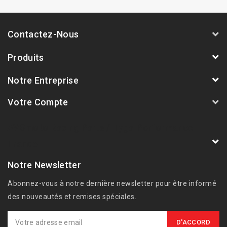
Contactez-Nous
Produits
Notre Entreprise
Votre Compte
AVSmoto Racing Parts / Tyga-Performance
France
Notre Newsletter
Abonnez-vous à notre dernière newsletter pour être informé
des nouveautés et remises spéciales.