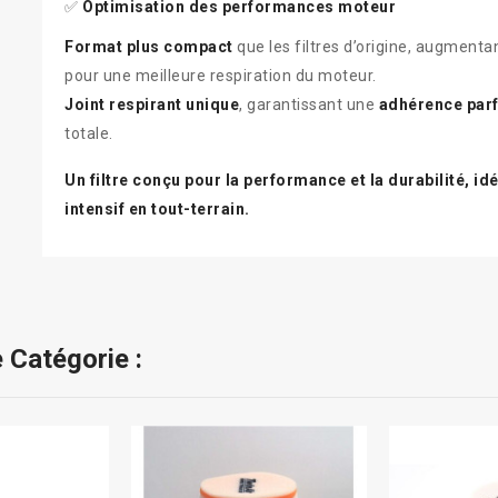
✅
Optimisation des performances moteur
Format plus compact
que les filtres d’origine, augmentan
pour une meilleure respiration du moteur.
Joint respirant unique
, garantissant une
adhérence parf
totale.
Un filtre conçu pour la performance et la durabilité, 
intensif en tout-terrain.
 Catégorie :