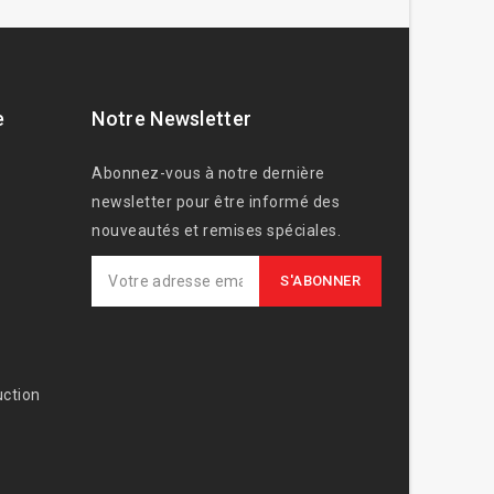
e
Notre Newsletter
Abonnez-vous à notre dernière
newsletter pour être informé des
nouveautés et remises spéciales.
ction