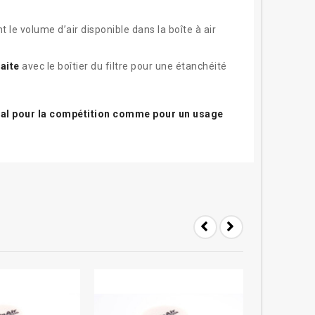
t le volume d’air disponible dans la boîte à air
aite
avec le boîtier du filtre pour une étanchéité
idéal pour la compétition comme pour un usage
-15%