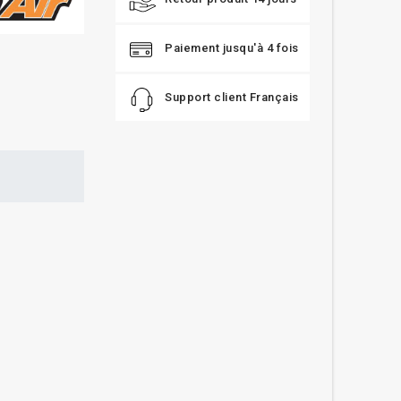
Paiement jusqu'à 4 fois
Support client Français