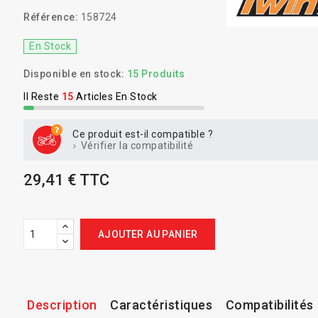
Référence:
158724
En Stock
Disponible en stock:
15 Produits
Il Reste
15
Articles En Stock
Ce produit est-il compatible ?
Vérifier la compatibilité
29,41 € TTC
AJOUTER AU PANIER
Description
Caractéristiques
Compatibilités