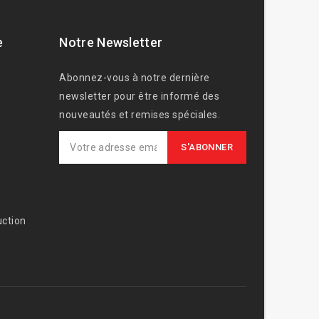
e
Notre Newsletter
Abonnez-vous à notre dernière
newsletter pour être informé des
nouveautés et remises spéciales.
ction