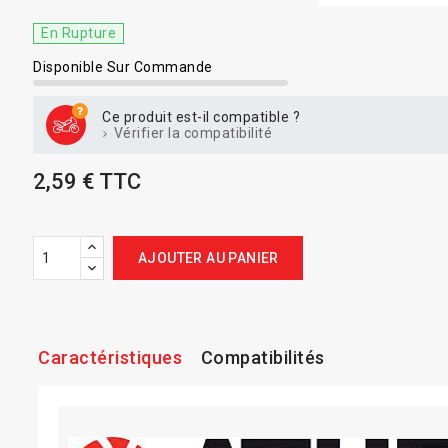
En Rupture
Disponible Sur Commande
Ce produit est-il compatible ?
Vérifier la compatibilité
2,59 € TTC
AJOUTER AU PANIER
Caractéristiques
Compatibilités