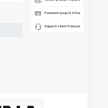
Paiement jusqu'à 4 fois
Support client Français