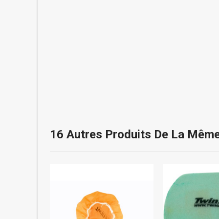
16 Autres Produits De La Même