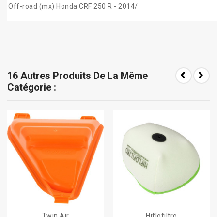
Off-road (mx) Honda CRF 250 R - 2014/
16 Autres Produits De La Même
Catégorie :
Twin Air
Hiflofiltro