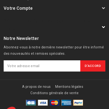
Votre Compte
AVSmoto Racing Parts / Tyga-Performance
France
Notre Newsletter
Abonnez-vous à notre dernière newsletter pour être informé
des nouveautés et remises spéciales.
A propos de nous
Mentions légales
Conditions générale de vente