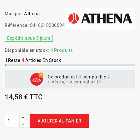
Marque:
Athena
Référence:
S410210200084
Expédié sous 5 jours
Disponible en stock:
4 Produits
Il Reste
4
Articles En Stock
Ce produit est-il compatible ?
Vérifier la compatibilité
14,58 € TTC
AJOUTER AU PANIER