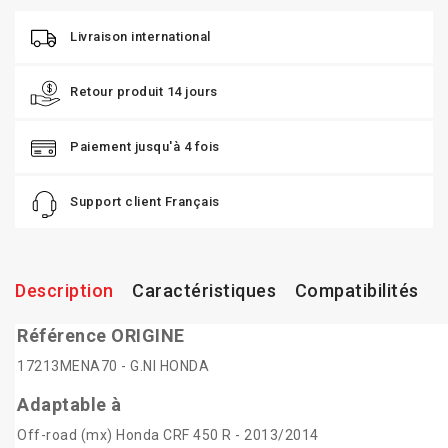
Livraison international
Retour produit 14 jours
Paiement jusqu'à 4 fois
Support client Français
Description
Caractéristiques
Compatibilités
Référence ORIGINE
17213MENA70 - G.NI HONDA
Adaptable à
Off-road (mx) Honda CRF 450 R - 2013/2014