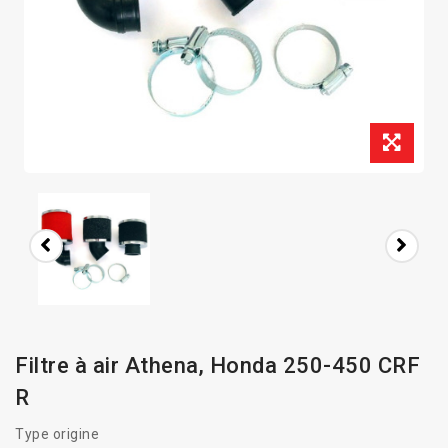
Filtre à air Athena, Honda 250-450 CRF
R
Type origine