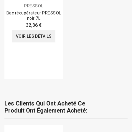
PRESSOL
Bac récupérateur PRESSOL
noir 7L
32,36 €
VOIR LES DÉTAILS
Les Clients Qui Ont Acheté Ce
Produit Ont Également Acheté: