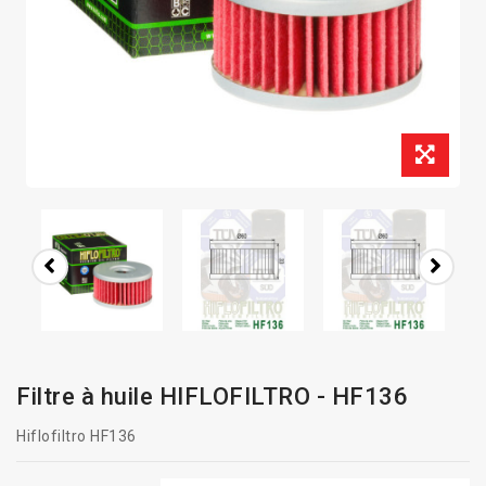
Filtre à huile HIFLOFILTRO - HF136
Hiflofiltro HF136