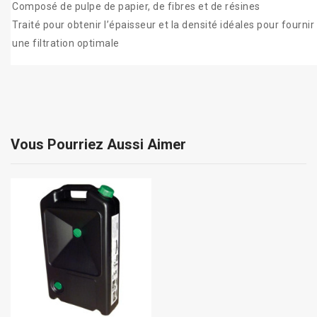
Composé de pulpe de papier, de fibres et de résines
Traité pour obtenir l’épaisseur et la densité idéales pour fournir
une filtration optimale
Vous Pourriez Aussi Aimer