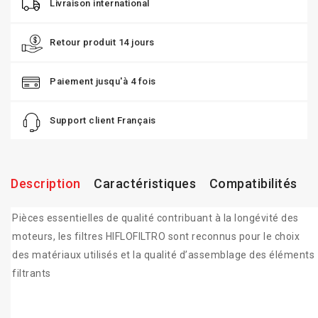
Livraison international
Retour produit 14 jours
Paiement jusqu'à 4 fois
Support client Français
Description
Caractéristiques
Compatibilités
Pièces essentielles de qualité contribuant à la longévité des
moteurs, les filtres HIFLOFILTRO sont reconnus pour le choix
des matériaux utilisés et la qualité d’assemblage des éléments
filtrants