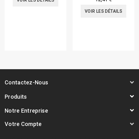
VOIR LES DÉTAILS
VOIR LES DÉTAILS
Contactez-Nous
Produits
Notre Entreprise
Votre Compte