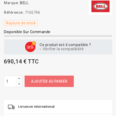
Marque:
BELL
Référence:
7165746
Rupture de stock
Disponible Sur Commande
Ce produit est-il compatible ?
Vérifier la compatibilité
690,14 € TTC
AJOUTER AU PANIER
Livraison international