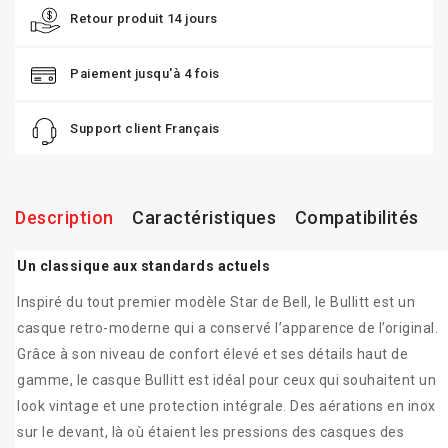
Retour produit 14 jours
Paiement jusqu'à 4 fois
Support client Français
Description
Caractéristiques
Compatibilités
Un classique aux standards actuels
Inspiré du tout premier modèle Star de Bell, le Bullitt est un
casque retro-moderne qui a conservé l’apparence de l’original.
Grâce à son niveau de confort élevé et ses détails haut de
gamme, le casque Bullitt est idéal pour ceux qui souhaitent un
look vintage et une protection intégrale. Des aérations en inox
sur le devant, là où étaient les pressions des casques des