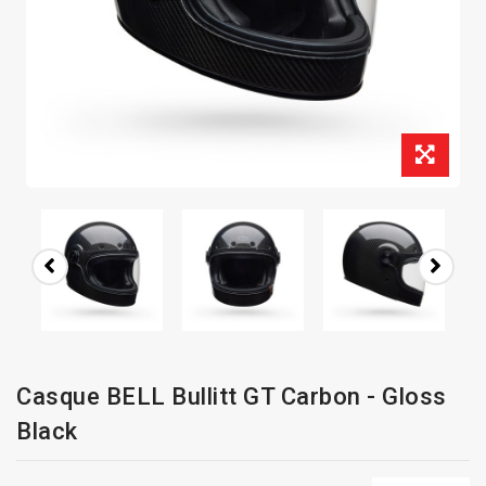
Casque BELL Bullitt GT Carbon - Gloss
Black