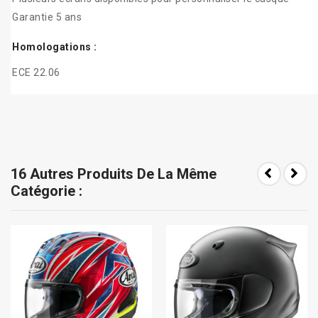
Garantie 5 ans
Homologations :
ECE 22.06
16 Autres Produits De La Même
Catégorie :