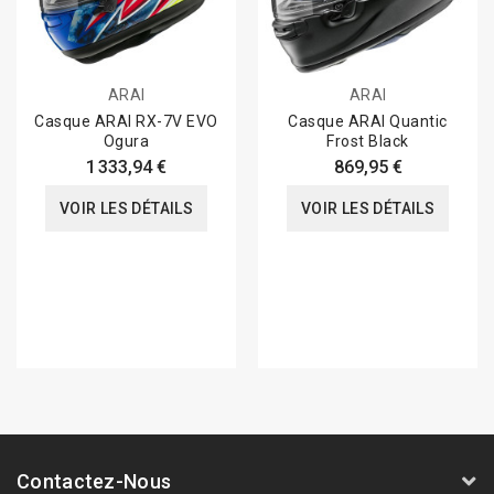
ARAI
ARAI
Casque ARAI RX-7V EVO
Casque ARAI Quantic
Ogura
Frost Black
1 333,94 €
869,95 €
VOIR LES DÉTAILS
VOIR LES DÉTAILS
Contactez-Nous