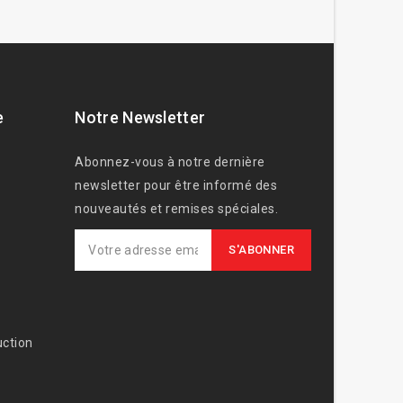
e
Notre Newsletter
Abonnez-vous à notre dernière
newsletter pour être informé des
nouveautés et remises spéciales.
ction