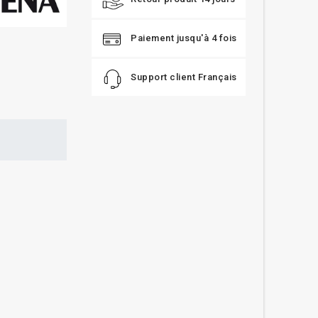
Paiement jusqu'à 4 fois
Support client Français