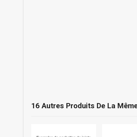
16 Autres Produits De La Même