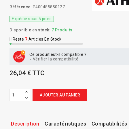
Référence:
P400485850127
Expédié sous 5 jours
Disponible en stock:
7 Produits
Il Reste
7
Articles En Stock
Ce produit est-il compatible ?
Vérifier la compatibilité
26,04 € TTC
AJOUTER AU PANIER
Description
Caractéristiques
Compatibilités