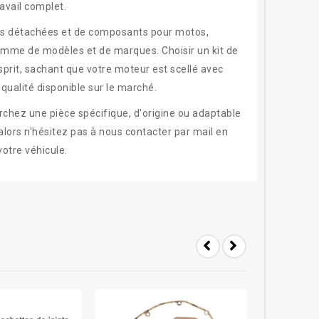
avail complet.
ces détachées et de composants pour motos,
amme de modèles et de marques. Choisir un kit de
esprit, sachant que votre moteur est scellé avec
qualité disponible sur le marché.
rchez une pièce spécifique, d'origine ou adaptable
alors n'hésitez pas à nous contacter par mail en
otre véhicule.