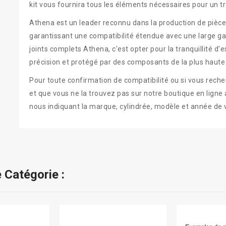
kit vous fournira tous les éléments nécessaires pour un tr
Athena est un leader reconnu dans la production de piè
garantissant une compatibilité étendue avec une large g
joints complets Athena, c'est opter pour la tranquillité d'
précision et protégé par des composants de la plus haute 
Pour toute confirmation de compatibilité ou si vous reche
et que vous ne la trouvez pas sur notre boutique en ligne 
nous indiquant la marque, cylindrée, modèle et année de v
 Catégorie :