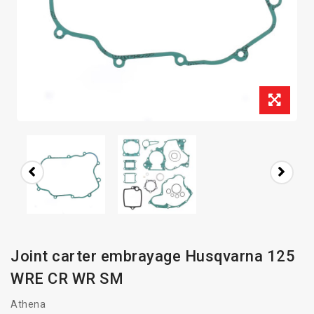
Joint carter embrayage Husqvarna 125
WRE CR WR SM
Athena