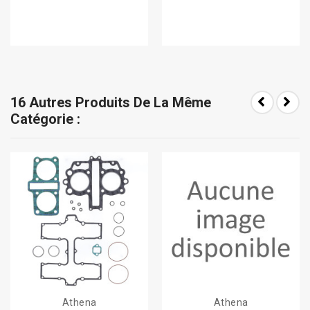
16 Autres Produits De La Même
Catégorie :
Athena
Athena