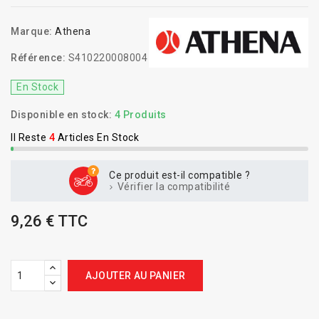
Marque:
Athena
Référence:
S410220008004
En Stock
Disponible en stock:
4 Produits
Il Reste
4
Articles En Stock
Ce produit est-il compatible ?
Vérifier la compatibilité
9,26 € TTC
AJOUTER AU PANIER