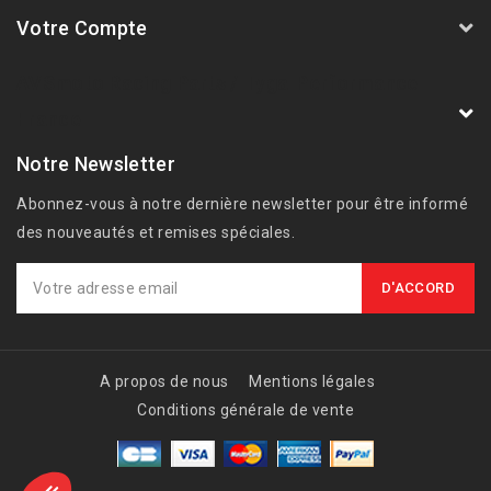
Votre Compte
AVSmoto Racing Parts / Tyga-Performance
France
Notre Newsletter
Abonnez-vous à notre dernière newsletter pour être informé
des nouveautés et remises spéciales.
A propos de nous
Mentions légales
Conditions générale de vente