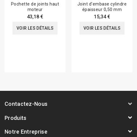
Pochette de joints haut
Joint d'embase cylindre
moteur
épaisseur 0,50 mm
43,18 €
15,34 €
VOIR LES DÉTAILS
VOIR LES DÉTAILS
Contactez-Nous
Produits
Notre Entreprise