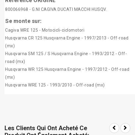
Référence ORIGINE
800066968 - G.NI CAGIVA DUCATI MACCHI HUSQV.
Se monte sur:
Cagiva WRE 125 - Motocicli-ciclomotori
Husqvarna CR 125 Husqvarna Engine - 1997/2013 - Off-road
(mx)
Husqvarna SM 125 / S Husqvarna Engine - 1993/2012 - Off-
road (mx)
Husqvarna WR 125 Husqvarna Engine - 1997/2012 - Off-road
(mx)
Husqvarna WRE 125 - 1993/2010 - Off-road (mx)
Les Clients Qui Ont Acheté Ce