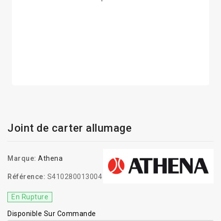
Joint de carter allumage
Marque:
Athena
Référence:
S410280013004
En Rupture
Disponible Sur Commande