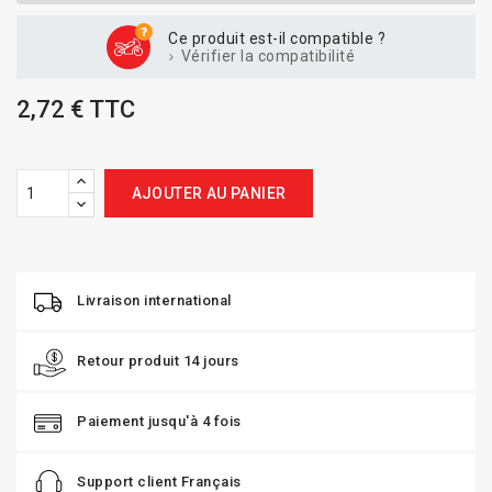
Ce produit est-il compatible ?
Vérifier la compatibilité
2,72 € TTC
AJOUTER AU PANIER
Livraison international
Retour produit 14 jours
Paiement jusqu'à 4 fois
Support client Français