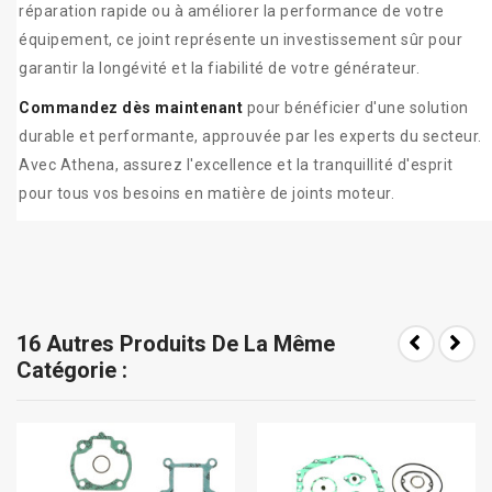
réparation rapide ou à améliorer la performance de votre
équipement, ce joint représente un investissement sûr pour
garantir la longévité et la fiabilité de votre générateur.
Commandez dès maintenant
pour bénéficier d'une solution
durable et performante, approuvée par les experts du secteur.
Avec Athena, assurez l'excellence et la tranquillité d'esprit
pour tous vos besoins en matière de joints moteur.
16 Autres Produits De La Même
Catégorie :