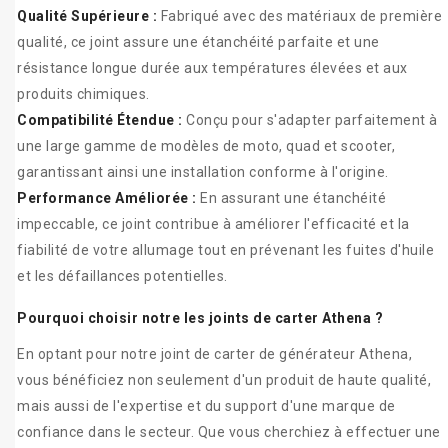
Qualité Supérieure :
Fabriqué avec des matériaux de première
qualité, ce joint assure une étanchéité parfaite et une
résistance longue durée aux températures élevées et aux
produits chimiques.
Compatibilité Étendue :
Conçu pour s'adapter parfaitement à
une large gamme de modèles de moto, quad et scooter,
garantissant ainsi une installation conforme à l'origine.
Performance Améliorée :
En assurant une étanchéité
impeccable, ce joint contribue à améliorer l'efficacité et la
fiabilité de votre allumage tout en prévenant les fuites d'huile
et les défaillances potentielles.
Pourquoi choisir notre les joints de carter Athena ?
En optant pour notre joint de carter de générateur Athena,
vous bénéficiez non seulement d'un produit de haute qualité,
mais aussi de l'expertise et du support d'une marque de
confiance dans le secteur. Que vous cherchiez à effectuer une