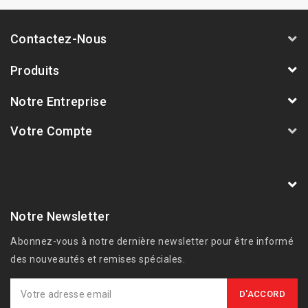
Contactez-Nous
Produits
Notre Entreprise
Votre Compte
AVSmoto Racing Parts / Tyga-Performance
France
Notre Newsletter
Abonnez-vous à notre dernière newsletter pour être informé
des nouveautés et remises spéciales.