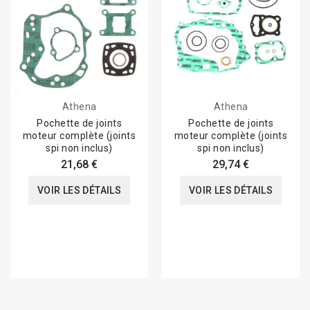
Athena
Athena
Pochette de joints
Pochette de joints
moteur complète (joints
moteur complète (joints
spi non inclus)
spi non inclus)
21,68 €
29,74 €
VOIR LES DÉTAILS
VOIR LES DÉTAILS