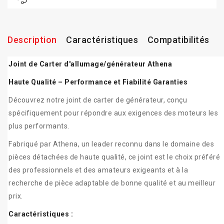
Description
Caractéristiques
Compatibilités
Joint de Carter d'allumage/générateur Athena
Haute Qualité – Performance et Fiabilité Garanties
Découvrez notre joint de carter de générateur, conçu
spécifiquement pour répondre aux exigences des moteurs les
plus performants.
Fabriqué par Athena, un leader reconnu dans le domaine des
pièces détachées de haute qualité, ce joint est le choix préféré
des professionnels et des amateurs exigeants et à la
recherche de pièce adaptable de bonne qualité et au meilleur
prix.
Caractéristiques :