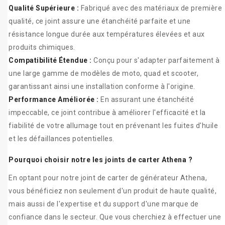
Qualité Supérieure :
Fabriqué avec des matériaux de première
qualité, ce joint assure une étanchéité parfaite et une
résistance longue durée aux températures élevées et aux
produits chimiques.
Compatibilité Étendue :
Conçu pour s'adapter parfaitement à
une large gamme de modèles de moto, quad et scooter,
garantissant ainsi une installation conforme à l'origine.
Performance Améliorée :
En assurant une étanchéité
impeccable, ce joint contribue à améliorer l'efficacité et la
fiabilité de votre allumage tout en prévenant les fuites d'huile
et les défaillances potentielles.
Pourquoi choisir notre les joints de carter Athena ?
En optant pour notre joint de carter de générateur Athena,
vous bénéficiez non seulement d'un produit de haute qualité,
mais aussi de l'expertise et du support d'une marque de
confiance dans le secteur. Que vous cherchiez à effectuer une