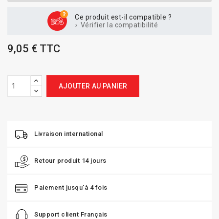
Ce produit est-il compatible ?
Vérifier la compatibilité
9,05 € TTC
AJOUTER AU PANIER
Livraison international
Retour produit 14 jours
Paiement jusqu'à 4 fois
Support client Français