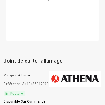
Joint de carter allumage
Marque:
Athena
Référence:
S410485017040
En Rupture
Disponible Sur Commande