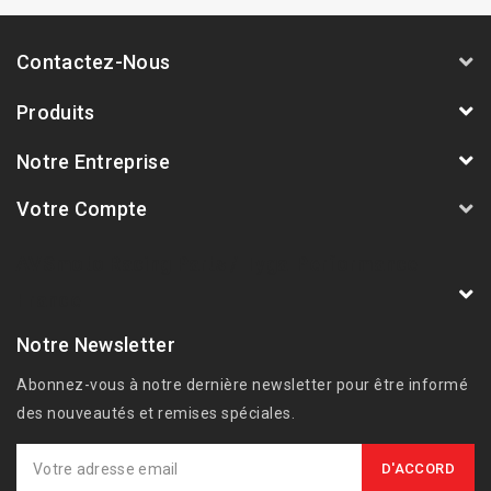
Contactez-Nous
Produits
Notre Entreprise
Votre Compte
AVSmoto Racing Parts / Tyga-Performance
France
Notre Newsletter
Abonnez-vous à notre dernière newsletter pour être informé
des nouveautés et remises spéciales.