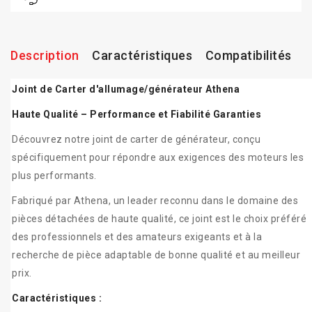
Description
Caractéristiques
Compatibilités
Joint de Carter d'allumage/générateur Athena
Haute Qualité – Performance et Fiabilité Garanties
Découvrez notre joint de carter de générateur, conçu
spécifiquement pour répondre aux exigences des moteurs les
plus performants.
Fabriqué par Athena, un leader reconnu dans le domaine des
pièces détachées de haute qualité, ce joint est le choix préféré
des professionnels et des amateurs exigeants et à la
recherche de pièce adaptable de bonne qualité et au meilleur
prix.
Caractéristiques :