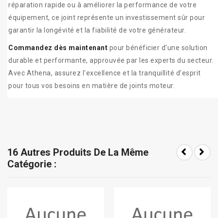
réparation rapide ou à améliorer la performance de votre
équipement, ce joint représente un investissement sûr pour
garantir la longévité et la fiabilité de votre générateur.
Commandez dès maintenant
pour bénéficier d'une solution
durable et performante, approuvée par les experts du secteur.
Avec Athena, assurez l'excellence et la tranquillité d'esprit
pour tous vos besoins en matière de joints moteur.
16 Autres Produits De La Même
Catégorie :