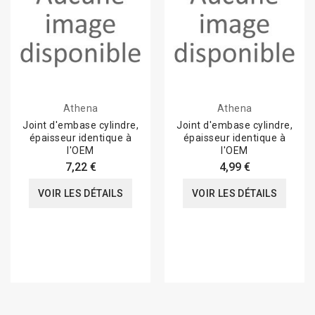
Athena
Athena
Joint d'embase cylindre,
Joint d'embase cylindre,
épaisseur identique à
épaisseur identique à
l'OEM
l'OEM
7,22 €
4,99 €
VOIR LES DÉTAILS
VOIR LES DÉTAILS