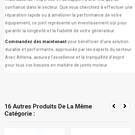
confiance dans le secteur. Que vous cherchiez à effectuer une
réparation rapide ou à améliorer la performance de votre
équipement, ce joint représente un investissement sûr pour
garantir la longévité et la fiabilité de votre générateur.
Commandez dès maintenant
pour bénéficier d'une solution
durable et performante, approuvée par les experts du secteur.
Avec Athena, assurez l'excellence et la tranquillité d'esprit
pour tous vos besoins en matière de joints moteur.
16 Autres Produits De La Même
Catégorie :