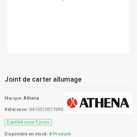
Joint de carter allumage
Marque:
Athena
Référence:
S410510017090
Expédié sous 5 jours
Disponible en stock:
8 Produits