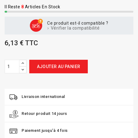
Il Reste
8
Articles En Stock
Ce produit est-il compatible ?
Vérifier la compatibilité
6,13 € TTC
AJOUTER AU PANIER
Livraison international
Retour produit 14 jours
Paiement jusqu'à 4 fois