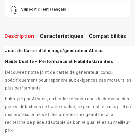
Support client Français
Description
Caractéristiques
Compatibilités
Joint de Carter d'allumage/générateur Athena
Haute Qualité – Performance et Fiabilité Garanties
Découvrez notre joint de carter de générateur, conçu
spécifiquement pour répondre aux exigences des moteurs les
plus performants.
Fabriqué par Athena, un leader reconnu dans le domaine des
pièces détachées de haute qualité, ce joint est le choix préféré
des professionnels et des amateurs exigeants et à la
recherche de pièce adaptable de bonne qualité et au meilleur
prix.