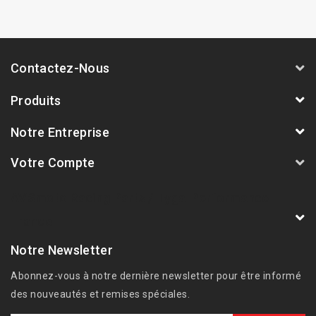
Contactez-Nous
Produits
Notre Entreprise
Votre Compte
AVSmoto Racing Parts / Tyga-Performance
France
Notre Newsletter
Abonnez-vous à notre dernière newsletter pour être informé
des nouveautés et remises spéciales.