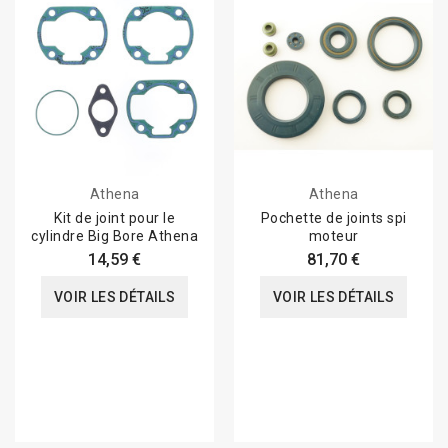
Athena
Athena
Kit de joint pour le
Pochette de joints spi
cylindre Big Bore Athena
moteur
14,59 €
81,70 €
VOIR LES DÉTAILS
VOIR LES DÉTAILS