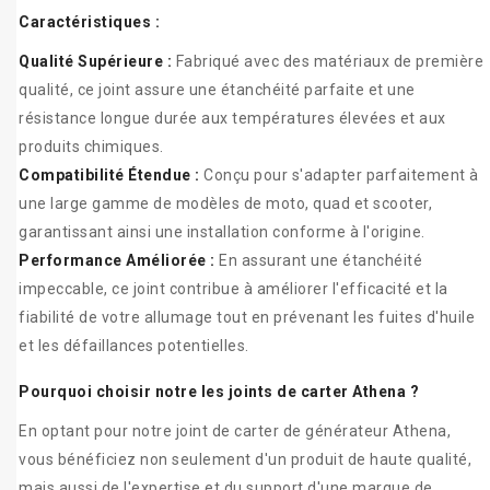
Caractéristiques :
Qualité Supérieure :
Fabriqué avec des matériaux de première
qualité, ce joint assure une étanchéité parfaite et une
résistance longue durée aux températures élevées et aux
produits chimiques.
Compatibilité Étendue :
Conçu pour s'adapter parfaitement à
une large gamme de modèles de moto, quad et scooter,
garantissant ainsi une installation conforme à l'origine.
Performance Améliorée :
En assurant une étanchéité
impeccable, ce joint contribue à améliorer l'efficacité et la
fiabilité de votre allumage tout en prévenant les fuites d'huile
et les défaillances potentielles.
Pourquoi choisir notre les joints de carter Athena ?
En optant pour notre joint de carter de générateur Athena,
vous bénéficiez non seulement d'un produit de haute qualité,
mais aussi de l'expertise et du support d'une marque de