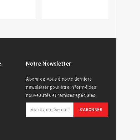
e
Notre Newsletter
Abonnez-vous à notre dernière
newsletter pour être informé des
nouveautés et remises spéciales.