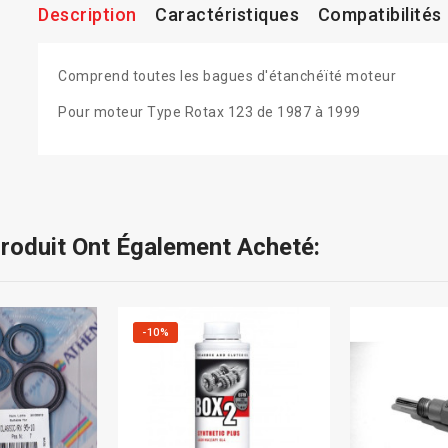
Description
Caractéristiques
Compatibilités
Comprend toutes les bagues d'étanchéïté moteur
Pour moteur Type Rotax 123 de 1987 à 1999
Produit Ont Également Acheté:
-10%