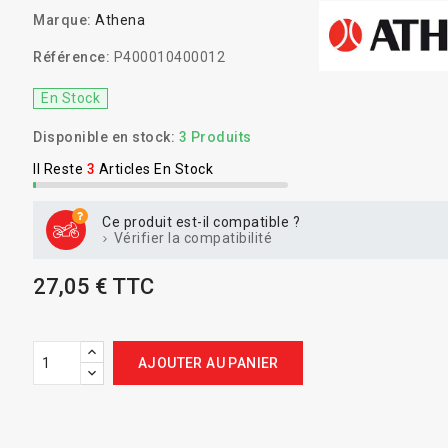
Marque:
Athena
Référence:
P400010400012
En Stock
Disponible en stock:
3 Produits
Il Reste
3
Articles En Stock
Ce produit est-il compatible ?
Vérifier la compatibilité
27,05 € TTC
AJOUTER AU PANIER