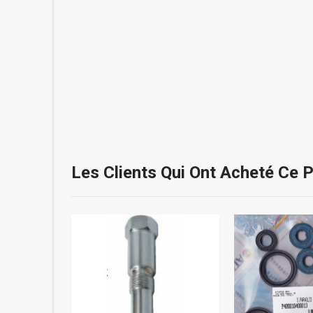
Les Clients Qui Ont Acheté Ce 