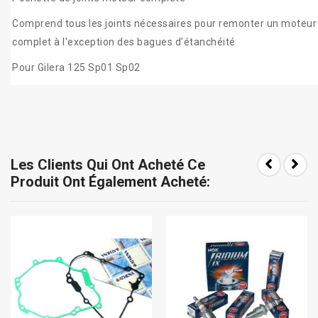
Comprend tous les joints nécessaires pour remonter un moteur
complet à l'exception des bagues d’étanchéité
Pour Gilera 125 Sp01 Sp02
Les Clients Qui Ont Acheté Ce
Produit Ont Également Acheté: