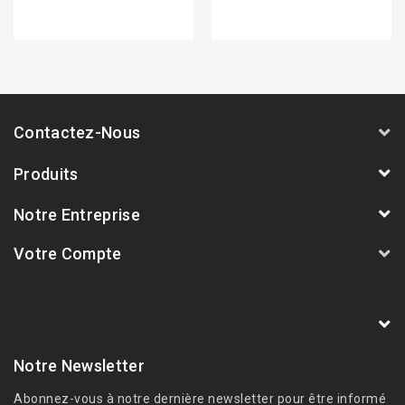
Contactez-Nous
Produits
Notre Entreprise
Votre Compte
AVSmoto Racing Parts / Tyga-Performance
France
Notre Newsletter
Abonnez-vous à notre dernière newsletter pour être informé