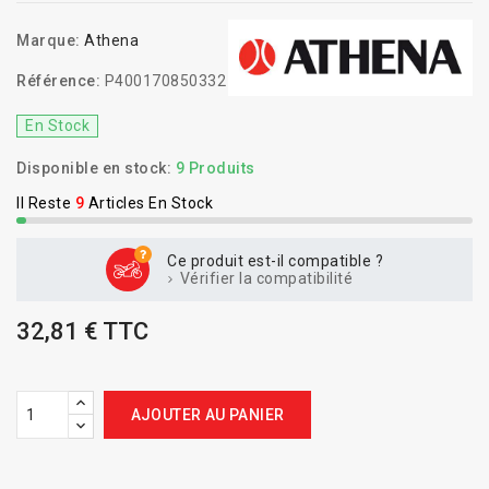
Marque:
Athena
Référence:
P400170850332
En Stock
Disponible en stock:
9 Produits
Il Reste
9
Articles En Stock
Ce produit est-il compatible ?
Vérifier la compatibilité
32,81 € TTC
AJOUTER AU PANIER