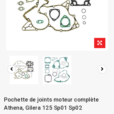
Pochette de joints moteur complète
Athena, Gilera 125 Sp01 Sp02