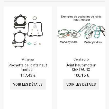
Athena
Centauro
Pochette de joints haut
Joint haut-moteur
moteur
CENTAURO
117,43 €
100,15 €
VOIR LES DÉTAILS
VOIR LES DÉTAILS