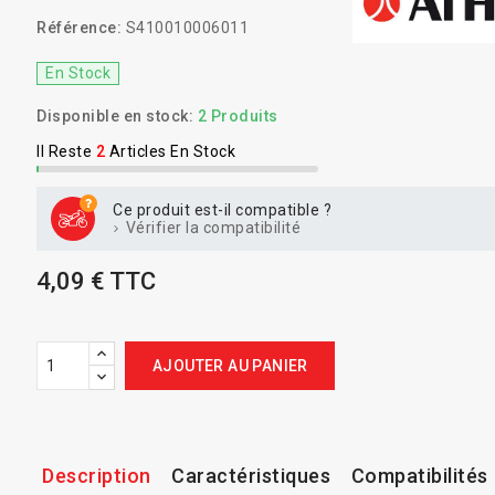
Référence:
S410010006011
En Stock
Disponible en stock:
2 Produits
Il Reste
2
Articles En Stock
Ce produit est-il compatible ?
Vérifier la compatibilité
4,09 € TTC
AJOUTER AU PANIER
Description
Caractéristiques
Compatibilités