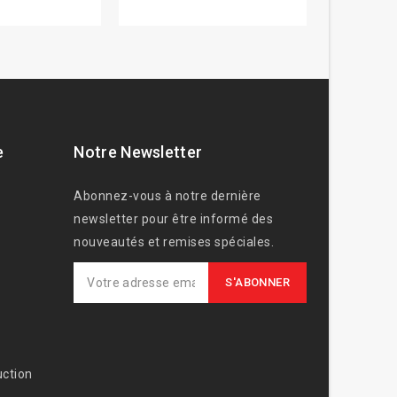
e
Notre Newsletter
Abonnez-vous à notre dernière
newsletter pour être informé des
nouveautés et remises spéciales.
ction