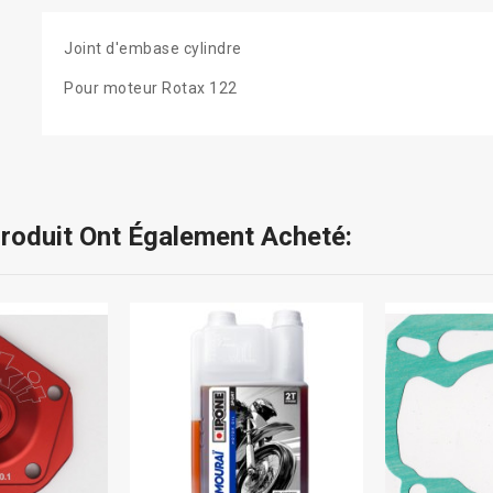
Joint d'embase cylindre
Pour moteur Rotax 122
Produit Ont Également Acheté: