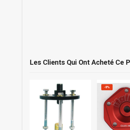
Les Clients Qui Ont Acheté Ce 
-8%