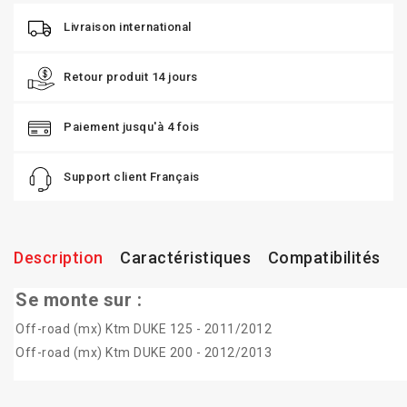
Livraison international
Retour produit 14 jours
Paiement jusqu'à 4 fois
Support client Français
Description
Caractéristiques
Compatibilités
Se monte sur :
Off-road (mx) Ktm DUKE 125 - 2011/2012
Off-road (mx) Ktm DUKE 200 - 2012/2013