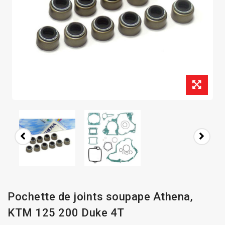
Pochette de joints soupape Athena,
KTM 125 200 Duke 4T