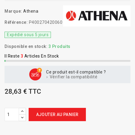
Marque:
Athena
Référence:
P400270420060
Expédié sous 5 jours
Disponible en stock:
3 Produits
Il Reste
3
Articles En Stock
Ce produit est-il compatible ?
Vérifier la compatibilité
28,63 € TTC
AJOUTER AU PANIER