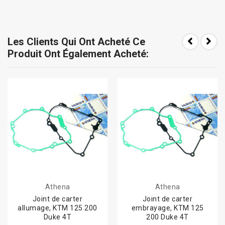
Les Clients Qui Ont Acheté Ce
Produit Ont Également Acheté:
Athena
Athena
Joint de carter
Joint de carter
allumage, KTM 125 200
embrayage, KTM 125
Duke 4T
200 Duke 4T