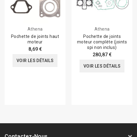
Athena
Athena
Pochette de joints haut
Pochette de joints
moteur
moteur complète (joints
spi non inclus)
8,69 €
280,87 €
VOIR LES DÉTAILS
VOIR LES DÉTAILS
Contactez-Nous