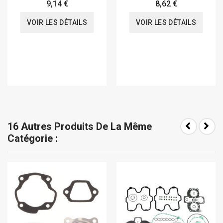
9,14 €
8,62 €
VOIR LES DÉTAILS
VOIR LES DÉTAILS
16 Autres Produits De La Même
Catégorie :