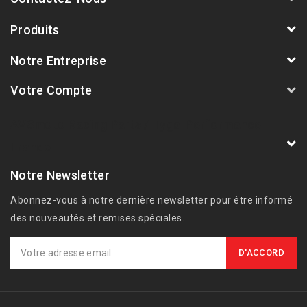
Produits
Notre Entreprise
Votre Compte
AVSmoto Racing Parts / Tyga-Performance
France
Notre Newsletter
Abonnez-vous à notre dernière newsletter pour être informé
des nouveautés et remises spéciales.