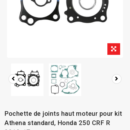
Pochette de joints haut moteur pour kit
Athena standard, Honda 250 CRF R