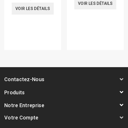
VOIR LES DÉTAILS
VOIR LES DÉTAILS
Contactez-Nous
Produits
Notre Entreprise
Votre Compte