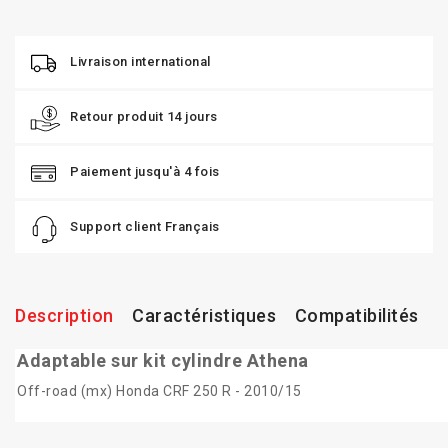
Livraison international
Retour produit 14 jours
Paiement jusqu'à 4 fois
Support client Français
Description
Caractéristiques
Compatibilités
Adaptable sur kit cylindre Athena
Off-road (mx) Honda CRF 250 R - 2010/15