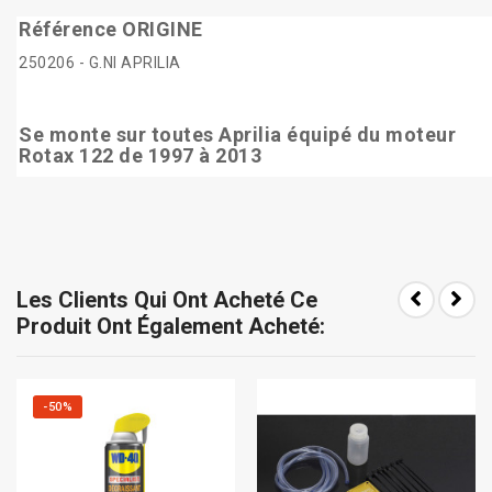
Référence ORIGINE
250206 - G.NI APRILIA
Se monte sur toutes Aprilia équipé du moteur
Rotax 122 de 1997 à 2013
Les Clients Qui Ont Acheté Ce
Produit Ont Également Acheté:
-50%