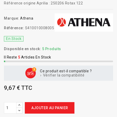
Référence origine Aprilia : 250206 Rotax 122
Marque:
Athena
Référence:
S410010008005
En Stock
Disponible en stock:
5 Produits
Il Reste
5
Articles En Stock
Ce produit est-il compatible ?
Vérifier la compatibilité
9,67 € TTC
AJOUTER AU PANIER