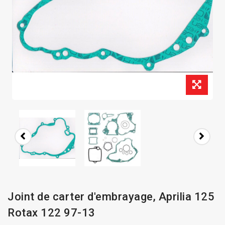
Joint de carter d'embrayage, Aprilia 125
Rotax 122 97-13