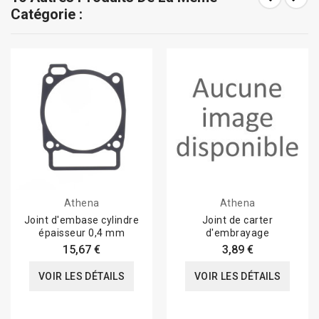
Catégorie :
Athena
Athena
Joint d'embase cylindre
Joint de carter
épaisseur 0,4 mm
d'embrayage
15,67 €
3,89 €
VOIR LES DÉTAILS
VOIR LES DÉTAILS