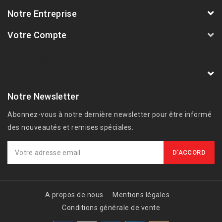
Notre Entreprise
Votre Compte
AVSmoto Racing Parts / Tyga-Performance
France
Notre Newsletter
Abonnez-vous à notre dernière newsletter pour être informé
des nouveautés et remises spéciales.
A propos de nous
Mentions légales
Conditions générale de vente