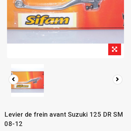
Levier de frein avant Suzuki 125 DR SM
08-12