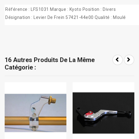
Référence : LFS1031 Marque : Kyoto Position : Divers
Désignation : Levier De Frein 57421-44e00 Qualité : Moulé
16 Autres Produits De La Même
Catégorie :