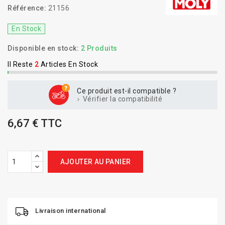
Référence:
21156
En Stock
Disponible en stock:
2 Produits
Il Reste
2
Articles En Stock
Ce produit est-il compatible ?
Vérifier la compatibilité
6,67 € TTC
AJOUTER AU PANIER
Livraison international