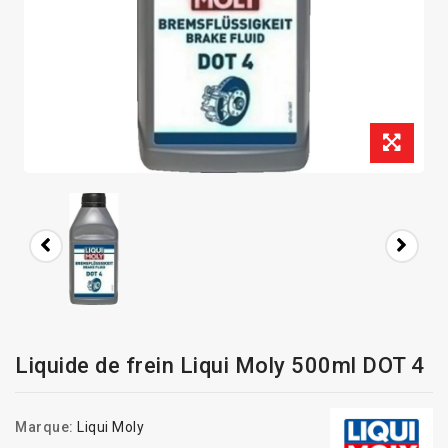
Liquide de frein Liqui Moly 500ml DOT 4
Marque:
Liqui Moly