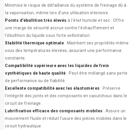
Minimise le risque de défaillance du système de freinage dû à
la vaporisation, même lors d'une utilisation intensive.
Points d'ébullition très élevés
à l'état humide et sec : Offre
une marge de sécurité accrue contre l'échauffement et
l'ébullition du liquide sous forte sollicitation.
Stabilité thermique optimale
: Maintient ses propriétés même
sous des températures élevées, assurant une performance
constante.
Compatibilité supérieure avec les liquides de frein
synthétiques de haute qualité
: Peut être mélangé sans perte
de performance ou de fiabilité.
Excellente compatibilité avec les élastomères
: Préserve
l'intégrité des joints et des composants en caoutchouc dans le
circuit de freinage.
Lubrification efficace des composants mobiles
: Assure un
mouvement fluide et réduit l'usure des pièces mobiles dans le
circuit hydraulique.