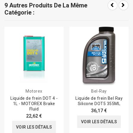
9 Autres Produits De La Même
Catégorie :
Motorex
Bel-Ray
Liquide de frein DOT 4 -
Liquide de frein Bel Ray
1L - MOTOREX Brake
Silicone DOT5 355ML
Fluid
36,17 €
22,62 €
VOIR LES DÉTAILS
VOIR LES DÉTAILS