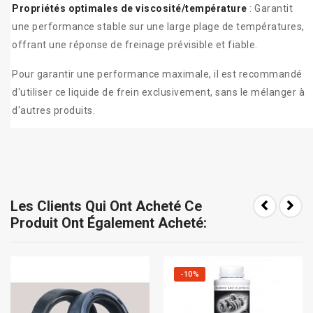
Propriétés optimales de viscosité/température
: Garantit
une performance stable sur une large plage de températures,
offrant une réponse de freinage prévisible et fiable.
Pour garantir une performance maximale, il est recommandé
d'utiliser ce liquide de frein exclusivement, sans le mélanger à
d'autres produits.
Les Clients Qui Ont Acheté Ce
Produit Ont Également Acheté:
-10%