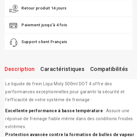
Retour produit 14 jours
Paiement jusqu'à 4 fois
Support client Français
Description
Caractéristiques
Compatibilités
Le liquide de frein Liqui Moly 500ml DOT 4 offre des
performances exceptionnelles pour garantir la sécurité et
l'efficacité de votre système de freinage :
Excellente performance à basse température
: Assure une
réponse de freinage fiable même dans des conditions froides
extrêmes.
Protection avancée contre la formation de bulles de vapeur
: