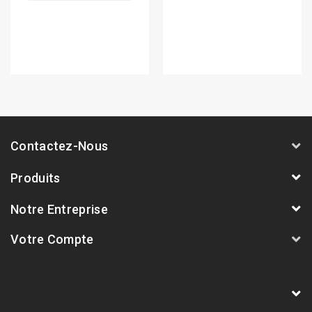
Contactez-Nous
Produits
Notre Entreprise
Votre Compte
AVSmoto Racing Parts / Tyga-Performance
France