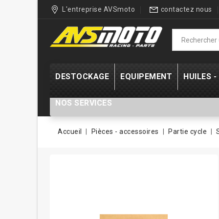
L'entreprise AVSmoto
contactez nous
DESTOCKAGE
EQUIPEMENT
HUILES 
NOS SERVICES
Accueil
Pièces - accessoires
Partie cycle