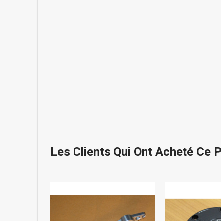
Les Clients Qui Ont Acheté Ce 