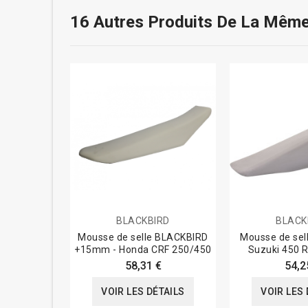
16 Autres Produits De La Même
BLACKBIRD
BLACK
Mousse de selle BLACKBIRD
Mousse de sell
+15mm - Honda CRF 250/450
Suzuki 450 
58,31 €
54,2
VOIR LES DÉTAILS
VOIR LES 