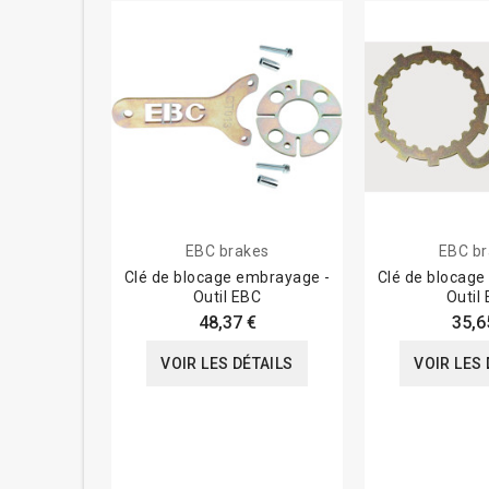
EBC brakes
EBC br
Clé de blocage embrayage -
Clé de blocage
Outil EBC
Outil
48,37 €
35,6
VOIR LES DÉTAILS
VOIR LES 