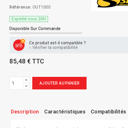
Référence:
OUT1000
Expédié sous 24H
Disponible Sur Commande
Ce produit est-il compatible ?
Vérifier la compatibilité
85,48 € TTC
AJOUTER AU PANIER
Description
Caractéristiques
Compatibilités