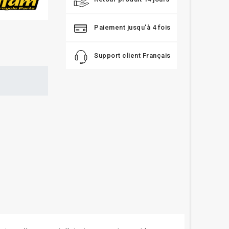
Paiement jusqu'à 4 fois
Support client Français