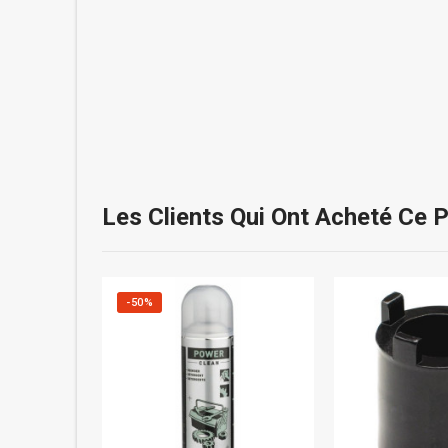
Les Clients Qui Ont Acheté Ce 
-50%